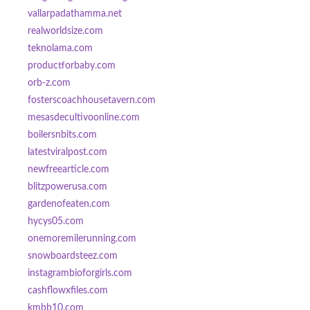
vallarpadathamma.net
realworldsize.com
teknolama.com
productforbaby.com
orb-z.com
fosterscoachhousetavern.com
mesasdecultivoonline.com
boilersnbits.com
latestviralpost.com
newfreearticle.com
blitzpowerusa.com
gardenofeaten.com
hycys05.com
onemoremilerunning.com
snowboardsteez.com
instagrambioforgirls.com
cashflowxfiles.com
kmbb10.com