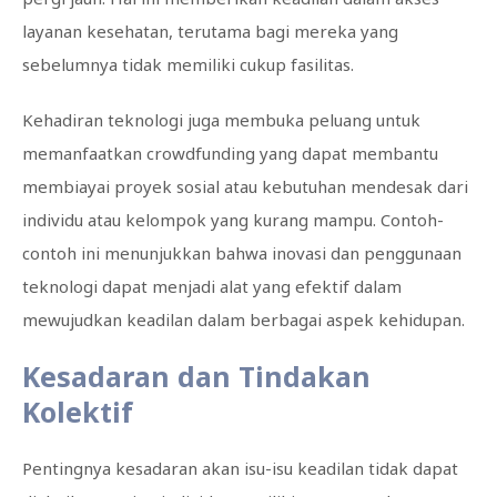
layanan kesehatan, terutama bagi mereka yang
sebelumnya tidak memiliki cukup fasilitas.
Kehadiran teknologi juga membuka peluang untuk
memanfaatkan crowdfunding yang dapat membantu
membiayai proyek sosial atau kebutuhan mendesak dari
individu atau kelompok yang kurang mampu. Contoh-
contoh ini menunjukkan bahwa inovasi dan penggunaan
teknologi dapat menjadi alat yang efektif dalam
mewujudkan keadilan dalam berbagai aspek kehidupan.
Kesadaran dan Tindakan
Kolektif
Pentingnya kesadaran akan isu-isu keadilan tidak dapat