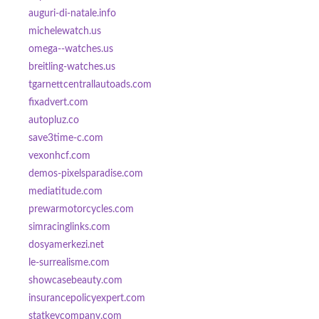
auguri-di-natale.info
michelewatch.us
omega--watches.us
breitling-watches.us
tgarnettcentrallautoads.com
fixadvert.com
autopluz.co
save3time-c.com
vexonhcf.com
demos-pixelsparadise.com
mediatitude.com
prewarmotorcycles.com
simracinglinks.com
dosyamerkezi.net
le-surrealisme.com
showcasebeauty.com
insurancepolicyexpert.com
statkeycompany.com