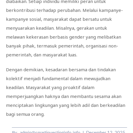
diabaikan. Setiap individu memiliki peran untuk
berkontribusi terhadap perubahan. Melalui kampanye-
kampanye sosial, masyarakat dapat bersatu untuk
menyuarakan keadilan. Misalnya, gerakan untuk
melawan kekerasan berbasis gender yang melibatkan
banyak pihak, termasuk pemerintah, organisasi non-
pemerintah, dan masyarakat luas.
Dengan demikian, kesadaran bersama dan tindakan
kolektif menjadi fundamental dalam mewujudkan
keadilan. Masyarakat yang proaktif dalam
memperjuangkan haknya dan membantu sesama akan
menciptakan lingkungan yang lebih adil dan berkeadilan
bagi semua orang.
By
admin@smartinvestinginfo.info
December 12, 2025