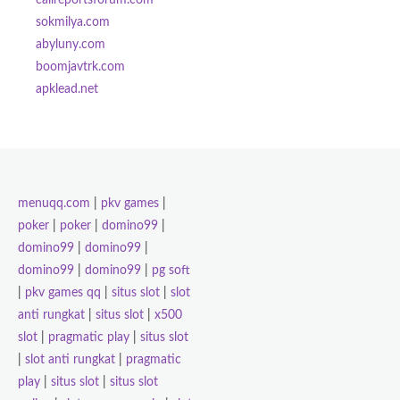
callreportsforum.com
sokmilya.com
abyluny.com
boomjavtrk.com
apklead.net
menuqq.com
|
pkv games
|
poker
|
poker
|
domino99
|
domino99
|
domino99
|
domino99
|
domino99
|
pg soft
|
pkv games qq
|
situs slot
|
slot
anti rungkat
|
situs slot
|
x500
slot
|
pragmatic play
|
situs slot
|
slot anti rungkat
|
pragmatic
play
|
situs slot
|
situs slot