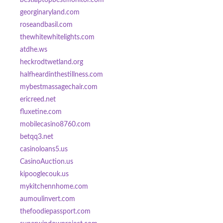
bestlaptopbestmonitor.com
georginaryland.com
roseandbasil.com
thewhitewhitelights.com
atdhe.ws
heckrodtwetland.org
halfheardinthestillness.com
mybestmassagechair.com
ericreed.net
fluxetine.com
mobilecasino8760.com
betqq3.net
casinoloans5.us
CasinoAuction.us
kipooglecouk.us
mykitchennhome.com
aumoulinvert.com
thefoodiepassport.com