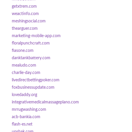
getxtrem.com
weactinfo.com
meshingsocial.com
thearguer.com
marketing-mobile-app.com
floralpunchcraft.com
fiasone.com
danktankbattery.com
mealudo.com
charlie-day.com
livedirectbettingpoker.com
foxbusinessupdate.com
lovedaddy.org
integrativemedicalmassageplano.com
mrrugwashing.com
acb-bankia.com
flash-es.net
upshak.com