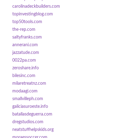
carolinadeckbuilders.com
topinvestingblog.com
top50tools.com
the-rep.com
saltyfranks.com
annerani.com
jazzatude.com
0022pa.com
zeroshare.info
bilesinc.com
milaretreatnz.com
modaagi.com
smallvilleph.com
galiciasuroeste.info
batallasdeguerra.com
dregstudios.com
neatstuffhelpskids.org
moraessoccer.com