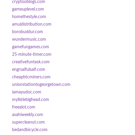
cryptooblogs.com
gameuplevel.com
homethestyle.com
amuldistribution.com
borobuddur.com
wundermusic.com
gamefungames.com
25-minute-timer.com
creativefuntask.com
engrsaifulsaif.com
cheapbtcminers.com
unionstationtogeorgetown.com
iamayudoc.com
mylittlebighead.com
freealot.com
asahiweekly.com
supercleanut.com
bedandbicycle.com