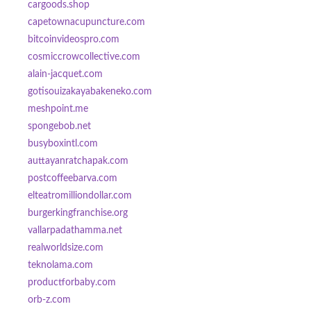
cargoods.shop
capetownacupuncture.com
bitcoinvideospro.com
cosmiccrowcollective.com
alain-jacquet.com
gotisouizakayabakeneko.com
meshpoint.me
spongebob.net
busyboxintl.com
auttayanratchapak.com
postcoffeebarva.com
elteatromilliondollar.com
burgerkingfranchise.org
vallarpadathamma.net
realworldsize.com
teknolama.com
productforbaby.com
orb-z.com