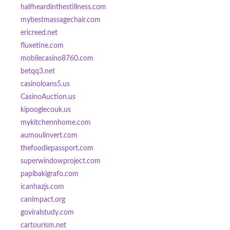
halfheardinthestillness.com
mybestmassagechair.com
ericreed.net
fluxetine.com
mobilecasino8760.com
betqq3.net
casinoloans5.us
CasinoAuction.us
kipooglecouk.us
mykitchennhome.com
aumoulinvert.com
thefoodiepassport.com
superwindowproject.com
papibakigrafo.com
icanhazjs.com
canimpact.org
goviralstudy.com
cartourism.net