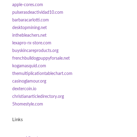
apple-cores.com
pulserasdeactividad10.com
barbaracarlotti.com
desktopmining.net
inthebleachers.net
lexapro-rx-store.com
buyskincareproducts.org
frenchbulldogpuppyforsale.net
kogamasquid.com
themultiplicationtablechart.com
casinoglamour.org
dextercoin.io
christianarticledirectory.org
5homestyle.com
Links