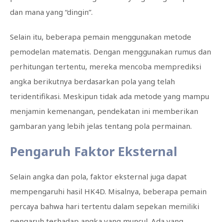
dan mana yang “dingin”.
Selain itu, beberapa pemain menggunakan metode
pemodelan matematis. Dengan menggunakan rumus dan
perhitungan tertentu, mereka mencoba memprediksi
angka berikutnya berdasarkan pola yang telah
teridentifikasi. Meskipun tidak ada metode yang mampu
menjamin kemenangan, pendekatan ini memberikan
gambaran yang lebih jelas tentang pola permainan.
Pengaruh Faktor Eksternal
Selain angka dan pola, faktor eksternal juga dapat
mempengaruhi hasil HK4D. Misalnya, beberapa pemain
percaya bahwa hari tertentu dalam sepekan memiliki
pengaruh terhadap angka yang muncul. Ada yang