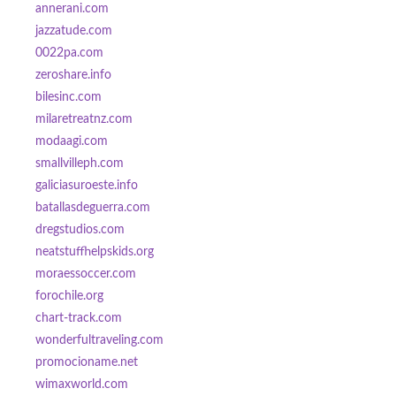
annerani.com
jazzatude.com
0022pa.com
zeroshare.info
bilesinc.com
milaretreatnz.com
modaagi.com
smallvilleph.com
galiciasuroeste.info
batallasdeguerra.com
dregstudios.com
neatstuffhelpskids.org
moraessoccer.com
forochile.org
chart-track.com
wonderfultraveling.com
promocioname.net
wimaxworld.com