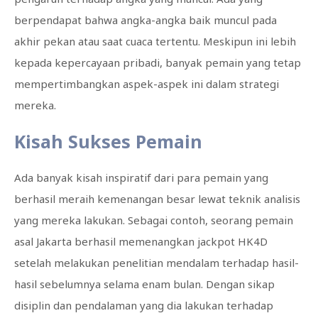
berpendapat bahwa angka-angka baik muncul pada
akhir pekan atau saat cuaca tertentu. Meskipun ini lebih
kepada kepercayaan pribadi, banyak pemain yang tetap
mempertimbangkan aspek-aspek ini dalam strategi
mereka.
Kisah Sukses Pemain
Ada banyak kisah inspiratif dari para pemain yang
berhasil meraih kemenangan besar lewat teknik analisis
yang mereka lakukan. Sebagai contoh, seorang pemain
asal Jakarta berhasil memenangkan jackpot HK4D
setelah melakukan penelitian mendalam terhadap hasil-
hasil sebelumnya selama enam bulan. Dengan sikap
disiplin dan pendalaman yang dia lakukan terhadap