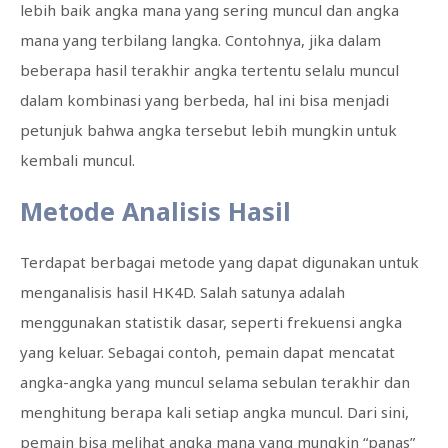
lebih baik angka mana yang sering muncul dan angka
mana yang terbilang langka. Contohnya, jika dalam
beberapa hasil terakhir angka tertentu selalu muncul
dalam kombinasi yang berbeda, hal ini bisa menjadi
petunjuk bahwa angka tersebut lebih mungkin untuk
kembali muncul.
Metode Analisis Hasil
Terdapat berbagai metode yang dapat digunakan untuk
menganalisis hasil HK4D. Salah satunya adalah
menggunakan statistik dasar, seperti frekuensi angka
yang keluar. Sebagai contoh, pemain dapat mencatat
angka-angka yang muncul selama sebulan terakhir dan
menghitung berapa kali setiap angka muncul. Dari sini,
pemain bisa melihat angka mana yang mungkin “panas”