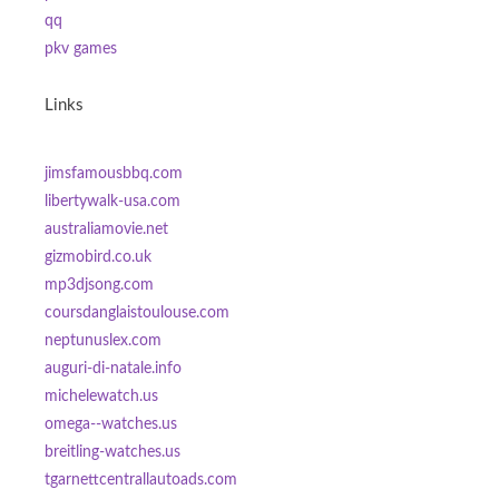
qq
pkv games
Links
jimsfamousbbq.com
libertywalk-usa.com
australiamovie.net
gizmobird.co.uk
mp3djsong.com
coursdanglaistoulouse.com
neptunuslex.com
auguri-di-natale.info
michelewatch.us
omega--watches.us
breitling-watches.us
tgarnettcentrallautoads.com