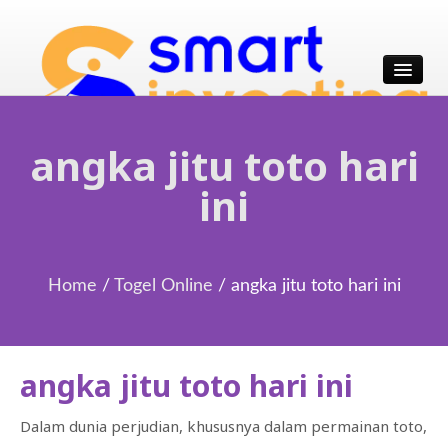
angka jitu toto hari
Mainkan slot demo gratis dengan dukungan
Situs Judi Online Terbaik
server PKV Games di situs judi online terbaik
ini
untuk pengalaman bermain yang aman dan andal.
dengan Fitur Slot Demo Gratis
dan Server PKV Games
Home
/
Togel Online
/ angka jitu toto hari ini
angka jitu toto hari ini
Dalam dunia perjudian, khususnya dalam permainan toto,