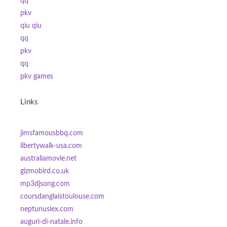
qq
pkv
qiu qiu
qq
pkv
qq
pkv games
Links
jimsfamousbbq.com
libertywalk-usa.com
australiamovie.net
gizmobird.co.uk
mp3djsong.com
coursdanglaistoulouse.com
neptunuslex.com
auguri-di-natale.info