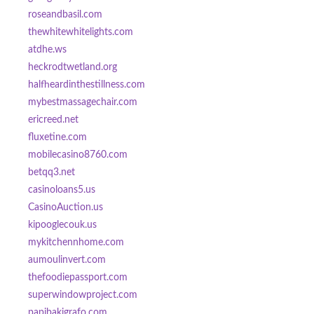
roseandbasil.com
thewhitewhitelights.com
atdhe.ws
heckrodtwetland.org
halfheardinthestillness.com
mybestmassagechair.com
ericreed.net
fluxetine.com
mobilecasino8760.com
betqq3.net
casinoloans5.us
CasinoAuction.us
kipooglecouk.us
mykitchennhome.com
aumoulinvert.com
thefoodiepassport.com
superwindowproject.com
papibakigrafo.com