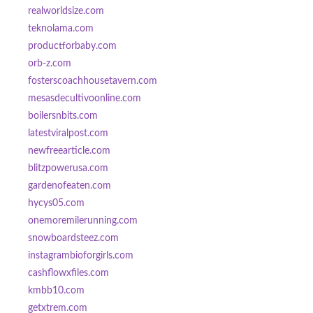
realworldsize.com
teknolama.com
productforbaby.com
orb-z.com
fosterscoachhousetavern.com
mesasdecultivoonline.com
boilersnbits.com
latestviralpost.com
newfreearticle.com
blitzpowerusa.com
gardenofeaten.com
hycys05.com
onemoremilerunning.com
snowboardsteez.com
instagrambioforgirls.com
cashflowxfiles.com
kmbb10.com
getxtrem.com