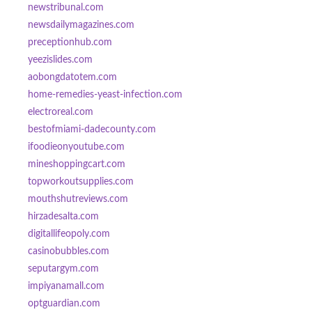
newstribunal.com
newsdailymagazines.com
preceptionhub.com
yeezislides.com
aobongdatotem.com
home-remedies-yeast-infection.com
electroreal.com
bestofmiami-dadecounty.com
ifoodieonyoutube.com
mineshoppingcart.com
topworkoutsupplies.com
mouthshutreviews.com
hirzadesalta.com
digitallifeopoly.com
casinobubbles.com
seputargym.com
impiyanamall.com
optguardian.com