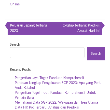
Online
Post
Keluaran Jepang Terbaru
togelup terbaru: Prediksi
navigation
2023
Akurat Hari Ini
Search
Search
Recent Posts
Pengertian Jaya Togel: Panduan Komprehensif
Panduan Lengkap Pengeluaran SGP 2023: Apa yang Perlu
Anda Ketahui
Pengertian Togel Indo : Panduan Komprehensif Untuk
Pemain Baru
Memahami Data SGP 2022: Wawasan dan Tren Utama
Data HK Pro Terbaru: Analisis dan Prediksi