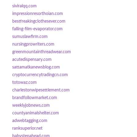
siviralqq.com
impressionresorthoian.com
bestfreakingclothesever.com
falling-film-evaporator.com
sumuslawfirm.com
nursingprowriters.com
greenmountainthreadwear.com
acutedispensary.com
sattamatkanewsblog.com
cryptocurrencytradingcn.com
totowaz.com
charlestonwipesettlement.com
brandfollowmarket.com
weeklyjobnews.com
countyanimalshelter.com
adwebtagging.com
ranksuperior.net
babystepahead.com