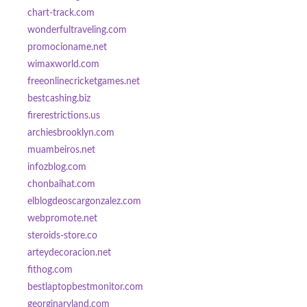
chart-track.com
wonderfultraveling.com
promocioname.net
wimaxworld.com
freeonlinecricketgames.net
bestcashing.biz
firerestrictions.us
archiesbrooklyn.com
muambeiros.net
infozblog.com
chonbaihat.com
elblogdeoscargonzalez.com
webpromote.net
steroids-store.co
arteydecoracion.net
fithog.com
bestlaptopbestmonitor.com
georginaryland.com