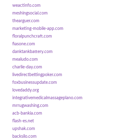
weactinfo.com
meshingsocial.com
thearguer.com
marketing-mobile-app.com
floralpunchcraft.com
fiasone.com
danktankbattery.com
mealudo.com
charlie-day.com
livedirectbettingpoker.com
foxbusinessupdate.com
lovedaddy.org
integrativemedicalmassageplano.com
mrrugwashing.com
acb-bankia.com
flash-es.net
upshak.com
backsilo.com