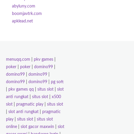
abyluny.com
boomjavtrk.com
apklead.net
menuqq.com
|
pkv games
|
poker
|
poker
|
domino99
|
domino99
|
domino99
|
domino99
|
domino99
|
pg soft
|
pkv games qq
|
situs slot
|
slot
anti rungkat
|
situs slot
|
x500
slot
|
pragmatic play
|
situs slot
|
slot anti rungkat
|
pragmatic
play
|
situs slot
|
situs slot
online
|
slot gacor maxwin
|
slot