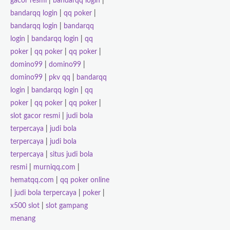
gacor resmi
|
bandarqq login
|
bandarqq login
|
qq poker
|
bandarqq login
|
bandarqq
login
|
bandarqq login
|
qq
poker
|
qq poker
|
qq poker
|
domino99
|
domino99
|
domino99
|
pkv qq
|
bandarqq
login
|
bandarqq login
|
qq
poker
|
qq poker
|
qq poker
|
slot gacor resmi
|
judi bola
terpercaya
|
judi bola
terpercaya
|
judi bola
terpercaya
|
situs judi bola
resmi
|
murniqq.com
|
hematqq.com
|
qq poker online
|
judi bola terpercaya
|
poker
|
x500 slot
|
slot gampang
menang