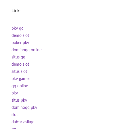
Links
pkv qq
demo slot
poker pkv
dominoqq online
situs qq
demo slot
situs slot
pkv games
qq online
pkv
situs pkv
dominoqq pkv
slot
daftar asikqq