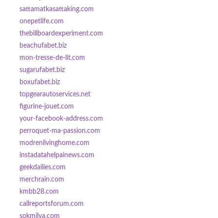
sattamatkasattaking.com
onepetlife.com
thebillboardexperiment.com
beachufabet.biz
mon-tresse-de-lit.com
sugarufabet.biz
boxufabet.biz
topgearautoservices.net
figurine-jouet.com
your-facebook-address.com
perroquet-ma-passion.com
modrenlivinghome.com
instadatahelpainews.com
geekdailies.com
merchrain.com
kmbb28.com
callreportsforum.com
sokmilya.com