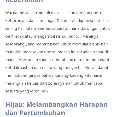
Warna merah seringkali diasosiasikan dengan energi,
keberanian, dan semangat. Dalam kehidupan sehari-hari,
sering kali kita menemui situasi di mana dorongan untuk
bertindak atau mengambil risiko muncul. Misalnya,
seseorang yang memutuskan untuk memulai bisnis baru
mungkin merasakan energi merah ini. Ini adalah saat di
mana keberanian sangat dibutuhkan untuk menghadapi
ketidakpastian dan risiko yang menyertai. Merah dapat
menjadi pengingat bahwa kadang-kadang kita harus
melangkah keluar dari zona nyaman untuk mencapai
sesuatu yang lebih baik.
Hijau: Melambangkan Harapan
dan Pertumbuhan