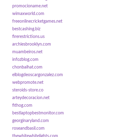
promocioname.net
wimaxworld.com
freeonlinecricketgames.net
bestcashing.biz
firerestrictions.us
archiesbrooklyn.com
muambeiros.net
infozblog.com
chonbaihat.com
elblogdeoscargonzalez.com
webpromote.net
steroids-store.co
arteydecoracion.net
fithog.com
bestlaptopbestmonitor.com
georginaryland.com
roseandbasil.com
thewhitewhitelights.com