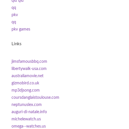
qiu qiu
qq
pkv
qq
pkv games
Links
jimsfamousbbq.com
libertywalk-usa.com
australiamovie.net
gizmobird.co.uk
mp3djsong.com
coursdanglaistoulouse.com
neptunuslex.com
auguri-di-natale.info
michelewatch.us
omega--watches.us