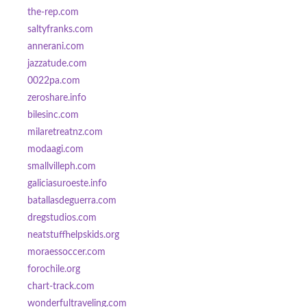
the-rep.com
saltyfranks.com
annerani.com
jazzatude.com
0022pa.com
zeroshare.info
bilesinc.com
milaretreatnz.com
modaagi.com
smallvilleph.com
galiciasuroeste.info
batallasdeguerra.com
dregstudios.com
neatstuffhelpskids.org
moraessoccer.com
forochile.org
chart-track.com
wonderfultraveling.com