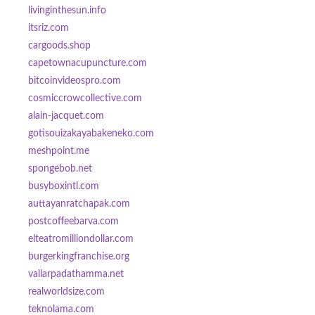
livinginthesun.info
itsriz.com
cargoods.shop
capetownacupuncture.com
bitcoinvideospro.com
cosmiccrowcollective.com
alain-jacquet.com
gotisouizakayabakeneko.com
meshpoint.me
spongebob.net
busyboxintl.com
auttayanratchapak.com
postcoffeebarva.com
elteatromilliondollar.com
burgerkingfranchise.org
vallarpadathamma.net
realworldsize.com
teknolama.com