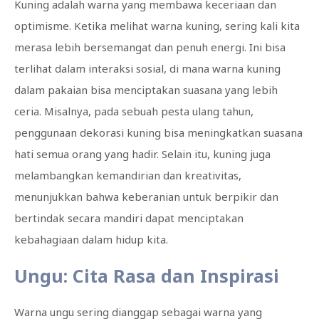
Kuning adalah warna yang membawa keceriaan dan
optimisme. Ketika melihat warna kuning, sering kali kita
merasa lebih bersemangat dan penuh energi. Ini bisa
terlihat dalam interaksi sosial, di mana warna kuning
dalam pakaian bisa menciptakan suasana yang lebih
ceria. Misalnya, pada sebuah pesta ulang tahun,
penggunaan dekorasi kuning bisa meningkatkan suasana
hati semua orang yang hadir. Selain itu, kuning juga
melambangkan kemandirian dan kreativitas,
menunjukkan bahwa keberanian untuk berpikir dan
bertindak secara mandiri dapat menciptakan
kebahagiaan dalam hidup kita.
Ungu: Cita Rasa dan Inspirasi
Warna ungu sering dianggap sebagai warna yang