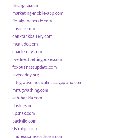
thearguer.com
marketing-mobile-app.com
floralpunchcraft.com
fiasone.com
danktankbattery.com
mealudo.com
charlie-day.com
livedirectbettingpoker.com
foxbusinessupdate.com
lovedaddy.org
integrativemedicalmassageplano.com
mrrugwashing.com
acb-bankia.com
flash-es.net
upshak.com
backsilo.com
siviralqq.com
impressionresorthoian.com