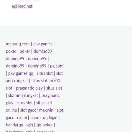
apklead.net
menuqq.com
|
pkv games
|
poker
|
poker
|
domino99
|
domino99
|
domino99
|
domino99
|
domino99
|
pg soft
|
pkv games qq
|
situs slot
|
slot
anti rungkat
|
situs slot
|
x500
slot
|
pragmatic play
|
situs slot
|
slot anti rungkat
|
pragmatic
play
|
situs slot
|
situs slot
online
|
slot gacor maxwin
|
slot
gacor resmi
|
bandarqq login
|
bandarqq login
|
qq poker
|