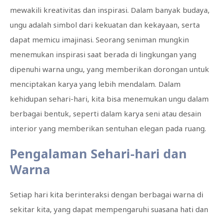
mewakili kreativitas dan inspirasi. Dalam banyak budaya,
ungu adalah simbol dari kekuatan dan kekayaan, serta
dapat memicu imajinasi. Seorang seniman mungkin
menemukan inspirasi saat berada di lingkungan yang
dipenuhi warna ungu, yang memberikan dorongan untuk
menciptakan karya yang lebih mendalam. Dalam
kehidupan sehari-hari, kita bisa menemukan ungu dalam
berbagai bentuk, seperti dalam karya seni atau desain
interior yang memberikan sentuhan elegan pada ruang.
Pengalaman Sehari-hari dan
Warna
Setiap hari kita berinteraksi dengan berbagai warna di
sekitar kita, yang dapat mempengaruhi suasana hati dan