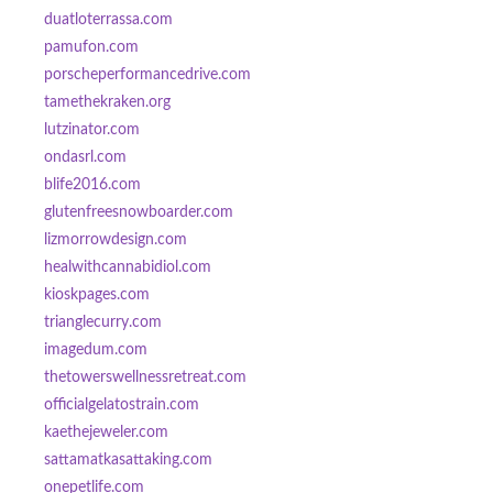
duatloterrassa.com
pamufon.com
porscheperformancedrive.com
tamethekraken.org
lutzinator.com
ondasrl.com
blife2016.com
glutenfreesnowboarder.com
lizmorrowdesign.com
healwithcannabidiol.com
kioskpages.com
trianglecurry.com
imagedum.com
thetowerswellnessretreat.com
officialgelatostrain.com
kaethejeweler.com
sattamatkasattaking.com
onepetlife.com