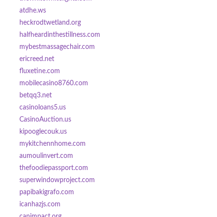
atdhe.ws
heckrodtwetland.org
halfheardinthestillness.com
mybestmassagechair.com
ericreed.net
fluxetine.com
mobilecasino8760.com
betqq3.net
casinoloans5.us
CasinoAuction.us
kipooglecouk.us
mykitchennhome.com
aumoulinvert.com
thefoodiepassport.com
superwindowproject.com
papibakigrafo.com
icanhazjs.com
canimpact.org