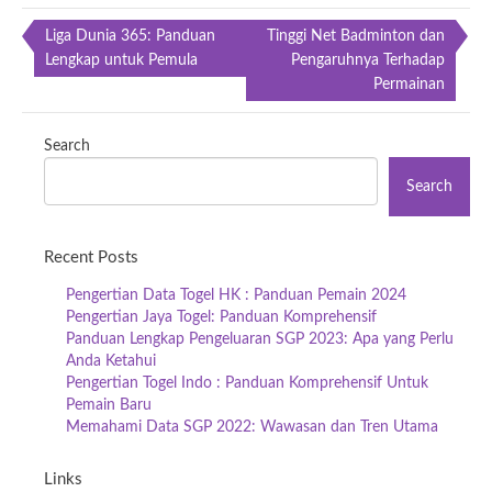
Post
Liga Dunia 365: Panduan
Tinggi Net Badminton dan
navigation
Lengkap untuk Pemula
Pengaruhnya Terhadap
Permainan
Search
Search
Recent Posts
Pengertian Data Togel HK : Panduan Pemain 2024
Pengertian Jaya Togel: Panduan Komprehensif
Panduan Lengkap Pengeluaran SGP 2023: Apa yang Perlu
Anda Ketahui
Pengertian Togel Indo : Panduan Komprehensif Untuk
Pemain Baru
Memahami Data SGP 2022: Wawasan dan Tren Utama
Links