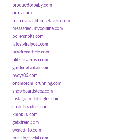
productforbaby.com
orb-z.com
fosterscoachhousetavern.com
mesasdecultivoonline.com
boilersnbits.com
latestviralpost.com
newfreearticle.com
blitzpowerusa.com
gardenofeaten.com
hycys05.com
onemoremilerunning.com
snowboardsteez.com
instagrambioforgirls.com
cashflowxfiles.com
kmbb10.com
getxtrem.com
weactinfo.com
meshingsocial.com