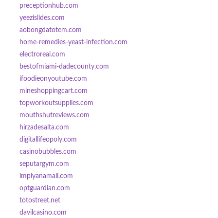
preceptionhub.com
yeezislides.com
aobongdatotem.com
home-remedies-yeast-infection.com
electroreal.com
bestofmiami-dadecounty.com
ifoodieonyoutube.com
mineshoppingcart.com
topworkoutsupplies.com
mouthshutreviews.com
hirzadesalta.com
digitallifeopoly.com
casinobubbles.com
seputargym.com
impiyanamall.com
optguardian.com
totostreet.net
davilcasino.com