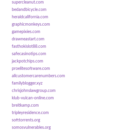
supercleanut.com
bedandbicycle.com
heraldcalifornia.com
graphicmonkeys.com
gamepixies.com
drawneastart.com
fasthokislot88.com
safecasinotips.com
jackpotchips.com
proelitesoftware.com
allcustomercarenumbers.com
familyblogger.xyz
chrisjohnslawgroup.com
klub-vulcan-online.com
breitkamp.com
tripleyresidence.com
softtorrents.org
somosvulnerables.org