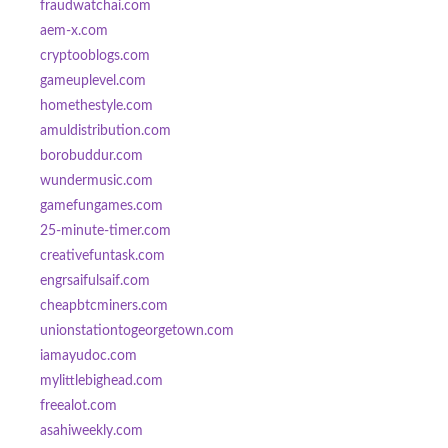
fraudwatchai.com
aem-x.com
cryptooblogs.com
gameuplevel.com
homethestyle.com
amuldistribution.com
borobuddur.com
wundermusic.com
gamefungames.com
25-minute-timer.com
creativefuntask.com
engrsaifulsaif.com
cheapbtcminers.com
unionstationtogeorgetown.com
iamayudoc.com
mylittlebighead.com
freealot.com
asahiweekly.com