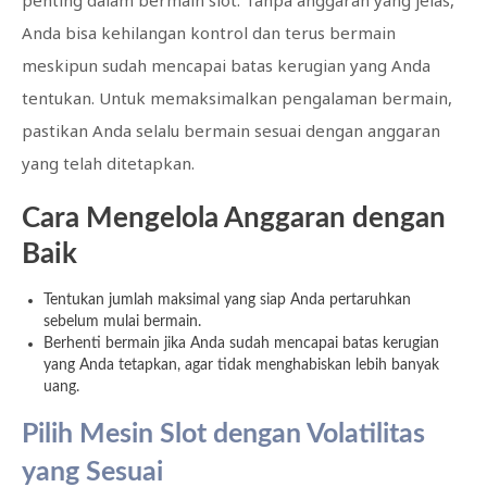
penting dalam bermain slot. Tanpa anggaran yang jelas,
Anda bisa kehilangan kontrol dan terus bermain
meskipun sudah mencapai batas kerugian yang Anda
tentukan. Untuk memaksimalkan pengalaman bermain,
pastikan Anda selalu bermain sesuai dengan anggaran
yang telah ditetapkan.
Cara Mengelola Anggaran dengan
Baik
Tentukan jumlah maksimal yang siap Anda pertaruhkan
sebelum mulai bermain.
Berhenti bermain jika Anda sudah mencapai batas kerugian
yang Anda tetapkan, agar tidak menghabiskan lebih banyak
uang.
Pilih Mesin Slot dengan Volatilitas
yang Sesuai