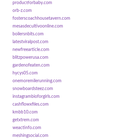
productforbaby.com
orb-z.com
fosterscoachhousetavern.com
mesasdecultivoonline.com
boilersnbits.com
latestviralpost.com
newfreearticle.com
blitzpowerusa.com
gardenofeaten.com
hycys05.com
onemoremilerunning.com
snowboardsteez.com
instagrambioforgirls.com
cashflowxfiles.com
kmbb10.com
getxtrem.com
weactinfo.com
meshingsocial.com