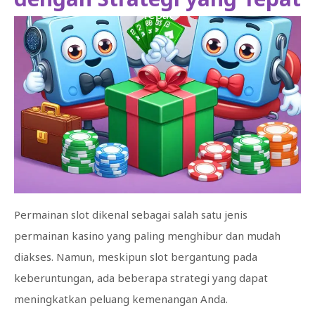
Tepat
Permainan slot dikenal sebagai salah satu jenis
permainan kasino yang paling menghibur dan mudah
diakses. Namun, meskipun slot bergantung pada
keberuntungan, ada beberapa strategi yang dapat
meningkatkan peluang kemenangan Anda.