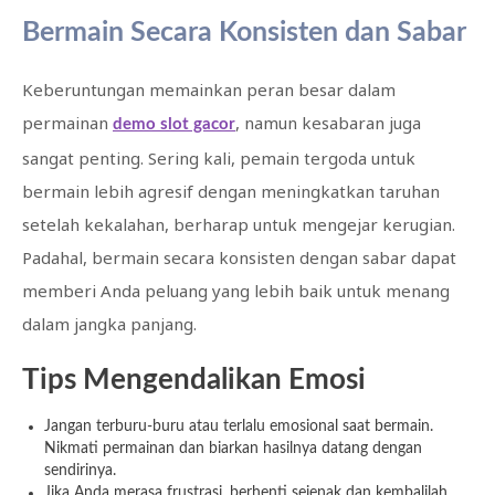
Bermain Secara Konsisten dan Sabar
Keberuntungan memainkan peran besar dalam
permainan
, namun kesabaran juga
demo slot gacor
sangat penting. Sering kali, pemain tergoda untuk
bermain lebih agresif dengan meningkatkan taruhan
setelah kekalahan, berharap untuk mengejar kerugian.
Padahal, bermain secara konsisten dengan sabar dapat
memberi Anda peluang yang lebih baik untuk menang
dalam jangka panjang.
Tips Mengendalikan Emosi
Jangan terburu-buru atau terlalu emosional saat bermain.
Nikmati permainan dan biarkan hasilnya datang dengan
sendirinya.
Jika Anda merasa frustrasi, berhenti sejenak dan kembalilah