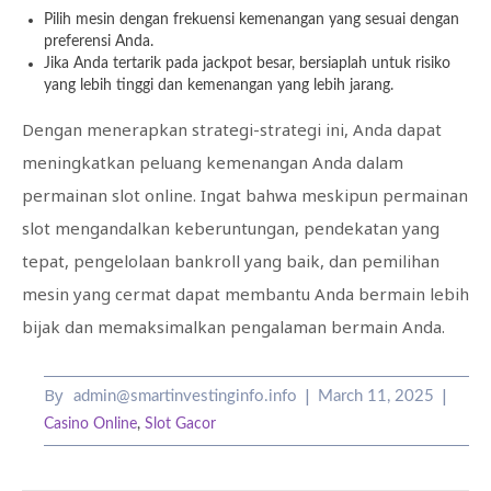
Pilih mesin dengan frekuensi kemenangan yang sesuai dengan
preferensi Anda.
Jika Anda tertarik pada jackpot besar, bersiaplah untuk risiko
yang lebih tinggi dan kemenangan yang lebih jarang.
Dengan menerapkan strategi-strategi ini, Anda dapat
meningkatkan peluang kemenangan Anda dalam
permainan slot online. Ingat bahwa meskipun permainan
slot mengandalkan keberuntungan, pendekatan yang
tepat, pengelolaan bankroll yang baik, dan pemilihan
mesin yang cermat dapat membantu Anda bermain lebih
bijak dan memaksimalkan pengalaman bermain Anda.
By
admin@smartinvestinginfo.info
March 11, 2025
Casino Online
,
Slot Gacor