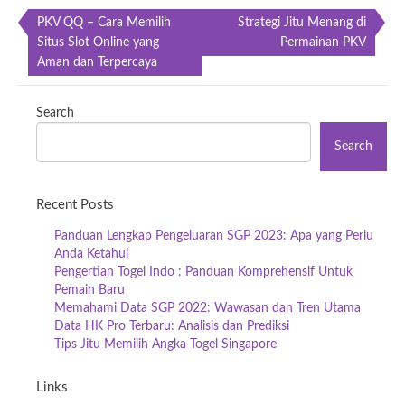
Post
PKV QQ – Cara Memilih
Strategi Jitu Menang di
navigation
Situs Slot Online yang
Permainan PKV
Aman dan Terpercaya
Search
Search
Recent Posts
Panduan Lengkap Pengeluaran SGP 2023: Apa yang Perlu
Anda Ketahui
Pengertian Togel Indo : Panduan Komprehensif Untuk
Pemain Baru
Memahami Data SGP 2022: Wawasan dan Tren Utama
Data HK Pro Terbaru: Analisis dan Prediksi
Tips Jitu Memilih Angka Togel Singapore
Links