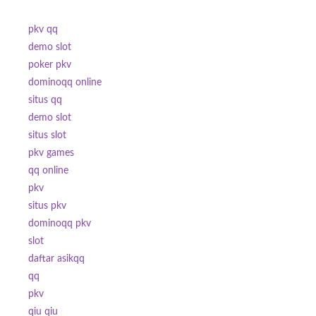
pkv qq
demo slot
poker pkv
dominoqq online
situs qq
demo slot
situs slot
pkv games
qq online
pkv
situs pkv
dominoqq pkv
slot
daftar asikqq
qq
pkv
qiu qiu