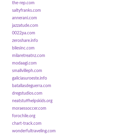
the-rep.com
saltyfranks.com
annerani.com
jazzatude.com
0022pa.com
zeroshare.info
bilesinc.com
milaretreatnz.com
modaagi.com
smallvilleph.com
galiciasuroeste.info
batallasdeguerra.com
dregstudios.com
neatstuffhelpskids.org
moraessoccer.com
forochile.org
chart-track.com
wonderfultraveling.com