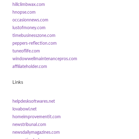
hillclimbwax.com
hnopse.com
occasionnews.com
lustofmoney.com
timebusinesszone.com
peppers-reflection.com
tuneoflife.com
windowwellmaintenancepros.com
affiliateholder.com
Links
helpdesksoftwares.net
lovabowl.net
homeimprovementit.com
newstribunal.com
newsdailymagazines.com