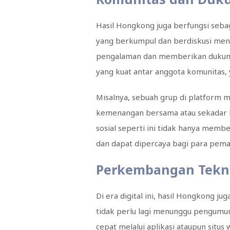
Hasil Hongkong juga berfungsi seb
yang berkumpul dan berdiskusi men
pengalaman dan memberikan dukungan
yang kuat antar anggota komunitas,
Misalnya, sebuah grup di platform 
kemenangan bersama atau sekadar 
sosial seperti ini tidak hanya memb
dan dapat dipercaya bagi para pema
Perkembangan Tekno
Di era digital ini, hasil Hongkong j
tidak perlu lagi menunggu pengumu
cepat melalui aplikasi ataupun situs