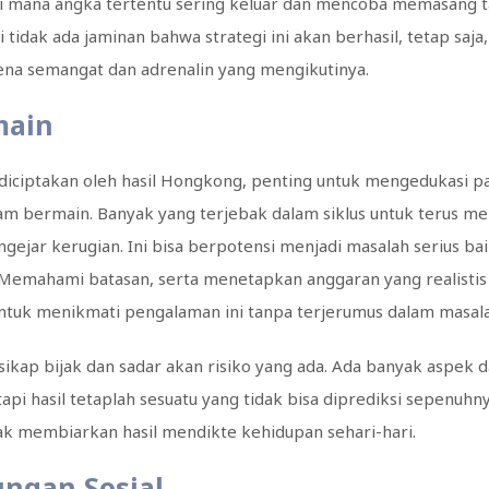
ana angka tertentu sering keluar dan mencoba memasang t
tidak ada jaminan bahwa strategi ini akan berhasil, tetap saja
ena semangat dan adrenalin yang mengikutinya.
main
 diciptakan oleh hasil Hongkong, penting untuk mengedukasi p
am bermain. Banyak yang terjebak dalam siklus untuk terus 
ejar kerugian. Ini bisa berpotensi menjadi masalah serius ba
 Memahami batasan, serta menetapkan anggaran yang realistis
ntuk menikmati pengalaman ini tanpa terjerumus dalam masala
ikap bijak dan sadar akan risiko yang ada. Ada banyak aspek 
api hasil tetaplah sesuatu yang tidak bisa diprediksi sepenuhnya
idak membiarkan hasil mendikte kehidupan sehari-hari.
ngan Sosial