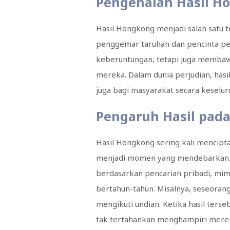
Pengenalan Hasil H
Hasil Hongkong menjadi salah satu t
penggemar taruhan dan pencinta perm
keberuntungan, tetapi juga membaw
mereka. Dalam dunia perjudian, hasi
juga bagi masyarakat secara keselur
Pengaruh Hasil pad
Hasil Hongkong sering kali mencipt
menjadi momen yang mendebarkan. 
berdasarkan pencarian pribadi, mim
bertahun-tahun. Misalnya, seseorang
mengikuti undian. Ketika hasil ters
tak tertahankan menghampiri mere