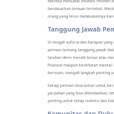
Mereka mencatat momen-momen di m
berdasarkan temuan tersebut. Meski 
orang yang terus melakukannya kar
Tanggung Jawab Pe
Di tengah euforia dan harapan yang
pemain tentang tanggung jawab dal
taruhan demi meraih bonus atau meng
finansial maupun kesehatan mental.
bermain, menjadi langkah penting u
Setiap pemain disarankan untuk bers
perjudian yang bisa dikendalikan, tet
penting untuk tetap realistis dan t
Komunitas dan Duku