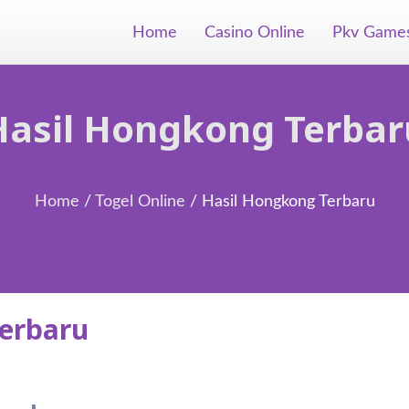
Home
Casino Online
Pkv Game
erver PKV Games di situs judi online terbaik untu
engan Fitur Slot Demo Gratis dan 
Hasil Hongkong Terbar
Home
/
Togel Online
/ Hasil Hongkong Terbaru
erbaru