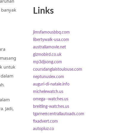
aruhan
Links
, banyak
jimsfamousbbq.com
libertywalk-usa.com
australiamovie.net
ara
gizmobird.co.uk
memasang
mp3djsong.com
ik untuk
coursdanglaistoulouse.com
 dalam
neptunuslex.com
h.
auguri-di-natale.info
michelewatch.us
dalam
omega--watches.us
breitling-watches.us
. Jadi,
tgarnettcentrallautoads.com
fixadvert.com
autopluz.co