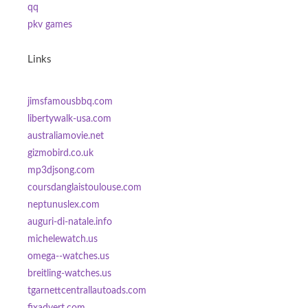
qq
pkv games
Links
jimsfamousbbq.com
libertywalk-usa.com
australiamovie.net
gizmobird.co.uk
mp3djsong.com
coursdanglaistoulouse.com
neptunuslex.com
auguri-di-natale.info
michelewatch.us
omega--watches.us
breitling-watches.us
tgarnettcentrallautoads.com