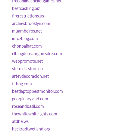
freeonlinecricketgames.net
bestcashing.biz
firerestrictions.us
archiesbrooklyn.com
muambeiros.net
infozblog.com
chonbaihat.com
elblogdeoscargonzalez.com
webpromote.net
steroids-store.co
arteydecoracion.net
fithog.com
bestlaptopbestmonitor.com
georginaryland.com
roseandbasil.com
thewhitewhitelights.com
atdhe.ws
heckrodtwetland.org