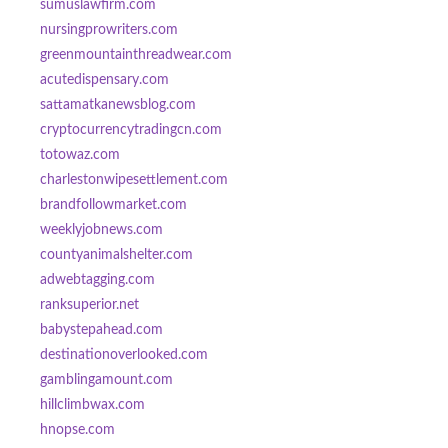
sumuslawfirm.com
nursingprowriters.com
greenmountainthreadwear.com
acutedispensary.com
sattamatkanewsblog.com
cryptocurrencytradingcn.com
totowaz.com
charlestonwipesettlement.com
brandfollowmarket.com
weeklyjobnews.com
countyanimalshelter.com
adwebtagging.com
ranksuperior.net
babystepahead.com
destinationoverlooked.com
gamblingamount.com
hillclimbwax.com
hnopse.com