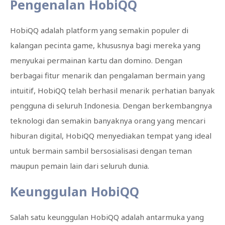
Pengenalan HobiQQ
HobiQQ adalah platform yang semakin populer di
kalangan pecinta game, khususnya bagi mereka yang
menyukai permainan kartu dan domino. Dengan
berbagai fitur menarik dan pengalaman bermain yang
intuitif, HobiQQ telah berhasil menarik perhatian banyak
pengguna di seluruh Indonesia. Dengan berkembangnya
teknologi dan semakin banyaknya orang yang mencari
hiburan digital, HobiQQ menyediakan tempat yang ideal
untuk bermain sambil bersosialisasi dengan teman
maupun pemain lain dari seluruh dunia.
Keunggulan HobiQQ
Salah satu keunggulan HobiQQ adalah antarmuka yang