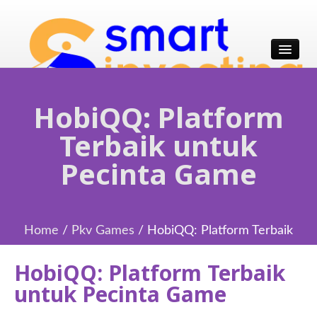
HobiQQ: Platform
Mainkan slot demo gratis dengan dukungan
Situs Judi Online Terbaik
server PKV Games di situs judi online terbaik
Terbaik untuk
untuk pengalaman bermain yang aman dan andal.
dengan Fitur Slot Demo Gratis
Pecinta Game
dan Server PKV Games
Home
/
Pkv Games
/ HobiQQ: Platform Terbaik
untuk Pecinta Game
HobiQQ: Platform Terbaik
untuk Pecinta Game