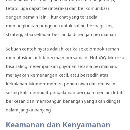
tetapi juga dapat berinteraksi dan berkomunikasi
dengan pemain lain. Fitur chat yang tersedia
memungkinkan pengguna untuk saling berbagi tips,
strategi, atau sekadar bercanda di tengah permainan.
Sebuah contoh nyata adalah ketika sekelompok teman
memutuskan untuk bermain bersama di HobiQQ. Mereka
bisa saling melemparkan guyonan selama permainan,
merayakan kemenangan kecil, atau bersedih atas
kekalahan. Momen-momen penuh tawa dan emosi ini
sering kali membuat pengalaman bermain menjadi lebih
berkesan dan membangun kenangan yang akan diingat
dalam jangka panjang.
Keamanan dan Kenyamanan