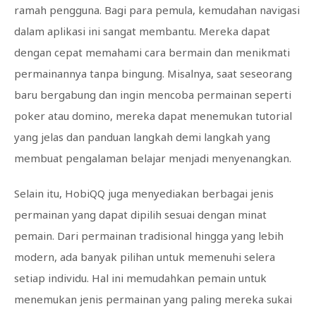
ramah pengguna. Bagi para pemula, kemudahan navigasi
dalam aplikasi ini sangat membantu. Mereka dapat
dengan cepat memahami cara bermain dan menikmati
permainannya tanpa bingung. Misalnya, saat seseorang
baru bergabung dan ingin mencoba permainan seperti
poker atau domino, mereka dapat menemukan tutorial
yang jelas dan panduan langkah demi langkah yang
membuat pengalaman belajar menjadi menyenangkan.
Selain itu, HobiQQ juga menyediakan berbagai jenis
permainan yang dapat dipilih sesuai dengan minat
pemain. Dari permainan tradisional hingga yang lebih
modern, ada banyak pilihan untuk memenuhi selera
setiap individu. Hal ini memudahkan pemain untuk
menemukan jenis permainan yang paling mereka sukai