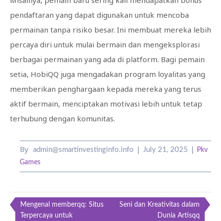
Misalnya, pemain baru sering kali mendapatkan bonus
pendaftaran yang dapat digunakan untuk mencoba
permainan tanpa risiko besar. Ini membuat mereka lebih
percaya diri untuk mulai bermain dan mengeksplorasi
berbagai permainan yang ada di platform. Bagi pemain
setia, HobiQQ juga mengadakan program loyalitas yang
memberikan penghargaan kepada mereka yang terus
aktif bermain, menciptakan motivasi lebih untuk tetap
terhubung dengan komunitas.
By
admin@smartinvestinginfo.info
July 21, 2025
Pkv
Games
Post
Mengenal memberqq: Situs
Seni dan Kreativitas dalam
navigation
Terpercaya untuk
Dunia Artisqq