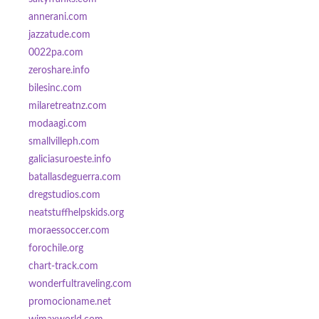
annerani.com
jazzatude.com
0022pa.com
zeroshare.info
bilesinc.com
milaretreatnz.com
modaagi.com
smallvilleph.com
galiciasuroeste.info
batallasdeguerra.com
dregstudios.com
neatstuffhelpskids.org
moraessoccer.com
forochile.org
chart-track.com
wonderfultraveling.com
promocioname.net