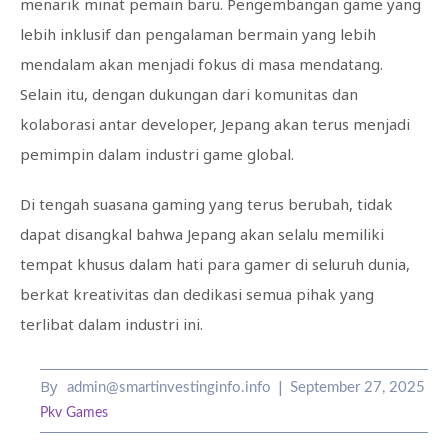
menarik minat pemain baru. Pengembangan game yang
lebih inklusif dan pengalaman bermain yang lebih
mendalam akan menjadi fokus di masa mendatang.
Selain itu, dengan dukungan dari komunitas dan
kolaborasi antar developer, Jepang akan terus menjadi
pemimpin dalam industri game global.
Di tengah suasana gaming yang terus berubah, tidak
dapat disangkal bahwa Jepang akan selalu memiliki
tempat khusus dalam hati para gamer di seluruh dunia,
berkat kreativitas dan dedikasi semua pihak yang
terlibat dalam industri ini.
By
admin@smartinvestinginfo.info
September 27, 2025
Pkv Games