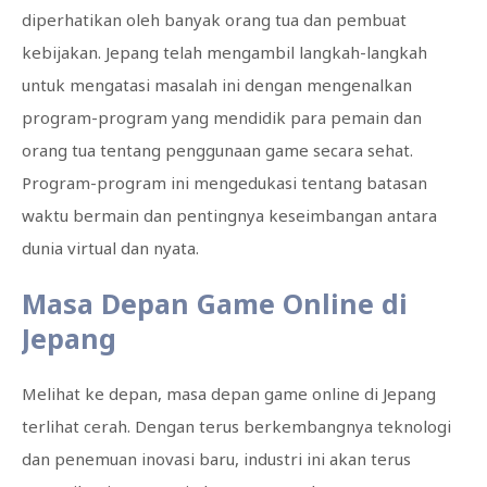
diperhatikan oleh banyak orang tua dan pembuat
kebijakan. Jepang telah mengambil langkah-langkah
untuk mengatasi masalah ini dengan mengenalkan
program-program yang mendidik para pemain dan
orang tua tentang penggunaan game secara sehat.
Program-program ini mengedukasi tentang batasan
waktu bermain dan pentingnya keseimbangan antara
dunia virtual dan nyata.
Masa Depan Game Online di
Jepang
Melihat ke depan, masa depan game online di Jepang
terlihat cerah. Dengan terus berkembangnya teknologi
dan penemuan inovasi baru, industri ini akan terus