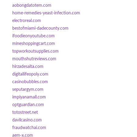
aobongdatotem.com
home-remedies-yeast-infection.com
electroreal.com
bestofmiami-dadecounty.com
ifoodieonyoutube.com
mineshoppingcart.com
topworkoutsupplies.com
mouthshutreviews.com
hirzadesalta.com
digitallifeopoly.com
casinobubbles.com
seputargym.com
impiyanamall.com
optguardian.com
totostreet.net
davilcasino.com
fraudwatchai.com
aem-x.com