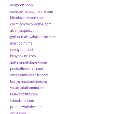
cargoods.shop
capetownacupuncture.com
bitcoinvideospro.com
cosmiccrowcollective.com
alain-jacquet.com
gotisouizakayabakeneko.com
meshpoint.me
spongebob.net
busyboxintl.com
auttayanratchapak.com
postcoffeebarva.com
elteatromilliondollar.com
burgerkingfranchise.org
vallarpadathamma.net
realworldsize.com
teknolama.com
productforbaby.com
orb-z.com