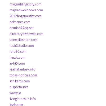
mygamblingstory.com
majalahwekonews.com
2017hoganoutlet.com
pelmanec.com
domino99qq.net
directoryoftheweb.com
donttellashton.com
rush3studio.com
roro90.com
herzio.com
in-hi5.com
krainafantasy.info
todas-noticias.com
senikartu.com
rusportal.net
watty.io
livinginthesun.info
itsriz.com