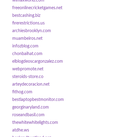
wimaxworld.com
freeonlinecricketgames.net
bestcashing.biz
firerestrictions.us
archiesbrooklyn.com
muambeiros.net
infozblog.com
chonbaihat.com
elblogdeoscargonzalez.com
webpromote.net
steroids-store.co
arteydecoracion.net
fithog.com
bestlaptopbestmonitor.com
georginaryland.com
roseandbasil.com
thewhitewhitelights.com
atdhe.ws