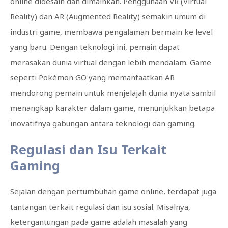
online didesain dan dimainkan. Penggunaan VR (Virtual
Reality) dan AR (Augmented Reality) semakin umum di
industri game, membawa pengalaman bermain ke level
yang baru. Dengan teknologi ini, pemain dapat
merasakan dunia virtual dengan lebih mendalam. Game
seperti Pokémon GO yang memanfaatkan AR
mendorong pemain untuk menjelajah dunia nyata sambil
menangkap karakter dalam game, menunjukkan betapa
inovatifnya gabungan antara teknologi dan gaming.
Regulasi dan Isu Terkait
Gaming
Sejalan dengan pertumbuhan game online, terdapat juga
tantangan terkait regulasi dan isu sosial. Misalnya,
ketergantungan pada game adalah masalah yang