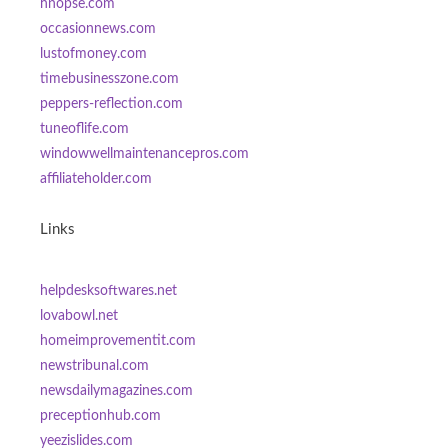
hnopse.com
occasionnews.com
lustofmoney.com
timebusinesszone.com
peppers-reflection.com
tuneoflife.com
windowwellmaintenancepros.com
affiliateholder.com
Links
helpdesksoftwares.net
lovabowl.net
homeimprovementit.com
newstribunal.com
newsdailymagazines.com
preceptionhub.com
yeezislides.com