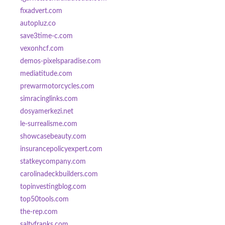
fixadvert.com
autopluz.co
save3time-c.com
vexonhcf.com
demos-pixelsparadise.com
mediatitude.com
prewarmotorcycles.com
simracinglinks.com
dosyamerkezi.net
le-surrealisme.com
showcasebeauty.com
insurancepolicyexpert.com
statkeycompany.com
carolinadeckbuilders.com
topinvestingblog.com
top50tools.com
the-rep.com
saltyfranks.com