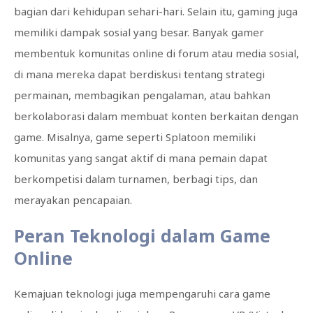
bagian dari kehidupan sehari-hari. Selain itu, gaming juga
memiliki dampak sosial yang besar. Banyak gamer
membentuk komunitas online di forum atau media sosial,
di mana mereka dapat berdiskusi tentang strategi
permainan, membagikan pengalaman, atau bahkan
berkolaborasi dalam membuat konten berkaitan dengan
game. Misalnya, game seperti Splatoon memiliki
komunitas yang sangat aktif di mana pemain dapat
berkompetisi dalam turnamen, berbagi tips, dan
merayakan pencapaian.
Peran Teknologi dalam Game
Online
Kemajuan teknologi juga mempengaruhi cara game