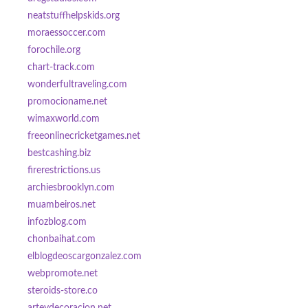
neatstuffhelpskids.org
moraessoccer.com
forochile.org
chart-track.com
wonderfultraveling.com
promocioname.net
wimaxworld.com
freeonlinecricketgames.net
bestcashing.biz
firerestrictions.us
archiesbrooklyn.com
muambeiros.net
infozblog.com
chonbaihat.com
elblogdeoscargonzalez.com
webpromote.net
steroids-store.co