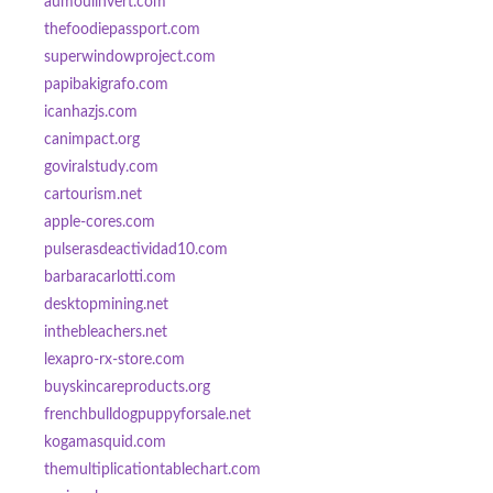
aumoulinvert.com
thefoodiepassport.com
superwindowproject.com
papibakigrafo.com
icanhazjs.com
canimpact.org
goviralstudy.com
cartourism.net
apple-cores.com
pulserasdeactividad10.com
barbaracarlotti.com
desktopmining.net
inthebleachers.net
lexapro-rx-store.com
buyskincareproducts.org
frenchbulldogpuppyforsale.net
kogamasquid.com
themultiplicationtablechart.com