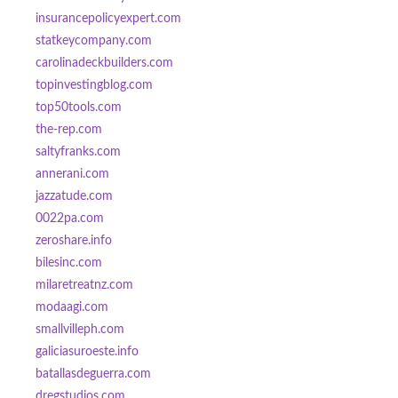
insurancepolicyexpert.com
statkeycompany.com
carolinadeckbuilders.com
topinvestingblog.com
top50tools.com
the-rep.com
saltyfranks.com
annerani.com
jazzatude.com
0022pa.com
zeroshare.info
bilesinc.com
milaretreatnz.com
modaagi.com
smallvilleph.com
galiciasuroeste.info
batallasdeguerra.com
dregstudios.com