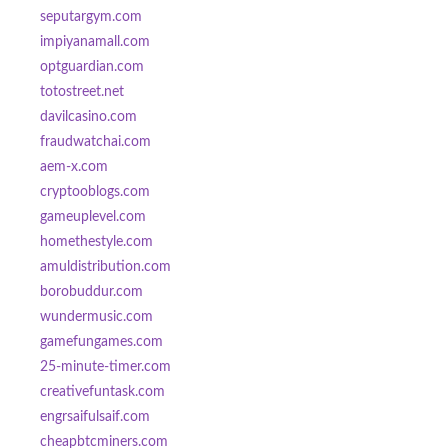
seputargym.com
impiyanamall.com
optguardian.com
totostreet.net
davilcasino.com
fraudwatchai.com
aem-x.com
cryptooblogs.com
gameuplevel.com
homethestyle.com
amuldistribution.com
borobuddur.com
wundermusic.com
gamefungames.com
25-minute-timer.com
creativefuntask.com
engrsaifulsaif.com
cheapbtcminers.com