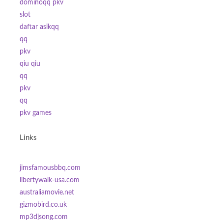
dominoqq pkv
slot
daftar asikqq
qq
pkv
qiu qiu
qq
pkv
qq
pkv games
Links
jimsfamousbbq.com
libertywalk-usa.com
australiamovie.net
gizmobird.co.uk
mp3djsong.com