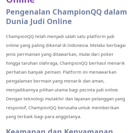
Pengenalan ChampionQQ dalam
Dunia Judi Online
ChampionQQ telah menjadi salah satu platform judi
online yang paling dikenal di Indonesia. Melalui berbagai
jenis permainan yang ditawarkan, mulai dari poker
hingga taruhan olahraga, ChampionQQ berhasil menarik
perhatian banyak pemain. Platform ini menawarkan
pengalaman bermain yang menarik dan aman,
menjadikannya pilihan utama bagi pecinta judi online.
Dengan teknologi mutakhir dan layanan pelanggan yang
responsif, ChampionQQ berusaha untuk memberikan
yang terbaik bagi para anggotanya.
Keamanan dan Kenyamanan