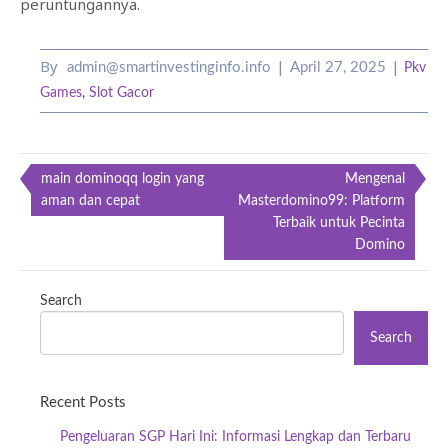
peruntungannya.
By
admin@smartinvestinginfo.info
April 27, 2025
Pkv
Games
,
Slot Gacor
Post
main dominoqq login yang
Mengenal
navigation
aman dan cepat
Masterdomino99: Platform
Terbaik untuk Pecinta
Domino
Search
Search
Recent Posts
Pengeluaran SGP Hari Ini: Informasi Lengkap dan Terbaru