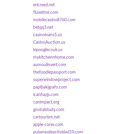
ericreed.net
fluxetine.com
mobilecasino8760.com
betqq3.net
casinoloans5.us
CasinoAuction.us
kipooglecouk.us
mykitchennhome.com
aumoulinvert.com
thefoodiepassport.com
superwindowproject.com
papibakigrafo.com
icanhazjs.com
canimpact.org
goviralstudy.com
cartourism.net
apple-cores.com
pulserasdeactividad10.com