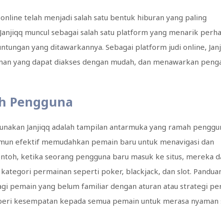
online telah menjadi salah satu bentuk hiburan yang paling
Janjiqq muncul sebagai salah satu platform yang menarik perha
tungan yang ditawarkannya. Sebagai platform judi online, Janj
inan yang dapat diakses dengan mudah, dan menawarkan peng
ah Pengguna
unakan Janjiqq adalah tampilan antarmuka yang ramah penggu
amun efektif memudahkan pemain baru untuk menavigasi dan
ntoh, ketika seorang pengguna baru masuk ke situs, mereka d
tegori permainan seperti poker, blackjack, dan slot. Pandua
gi pemain yang belum familiar dengan aturan atau strategi pe
mberi kesempatan kepada semua pemain untuk merasa nyaman 