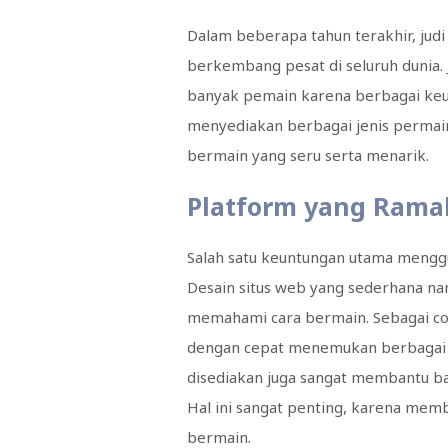
Dalam beberapa tahun terakhir, judi 
berkembang pesat di seluruh dunia. 
banyak pemain karena berbagai keun
menyediakan berbagai jenis perma
bermain yang seru serta menarik.
Platform yang Ram
Salah satu keuntungan utama mengg
Desain situs web yang sederhana n
memahami cara bermain. Sebagai co
dengan cepat menemukan berbagai ka
disediakan juga sangat membantu ba
Hal ini sangat penting, karena me
bermain.