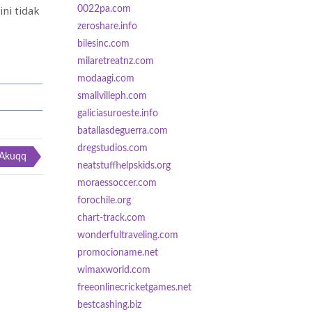
ni tidak
0022pa.com
zeroshare.info
bilesinc.com
milaretreatnz.com
modaagi.com
smallvilleph.com
galiciasuroeste.info
batallasdeguerra.com
dregstudios.com
 Akuqq
neatstuffhelpskids.org
moraessoccer.com
forochile.org
chart-track.com
wonderfultraveling.com
promocioname.net
wimaxworld.com
freeonlinecricketgames.net
bestcashing.biz