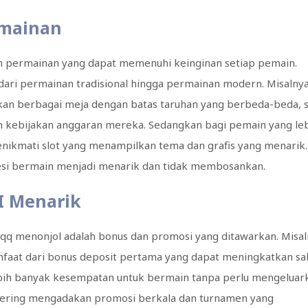
rmainan
n permainan yang dapat memenuhi keinginan setiap pemain.
dari permainan tradisional hingga permainan modern. Misalnya
an berbagai meja dengan batas taruhan yang berbeda-beda, 
n kebijakan anggaran mereka. Sedangkan bagi pemain yang leb
nikmati slot yang menampilkan tema dan grafis yang menarik.
si bermain menjadi menarik dan tidak membosankan.
 Menarik
iqq menonjol adalah bonus dan promosi yang ditawarkan. Misal
aat dari bonus deposit pertama yang dapat meningkatkan sa
ih banyak kesempatan untuk bermain tanpa perlu mengeluark
ga sering mengadakan promosi berkala dan turnamen yang