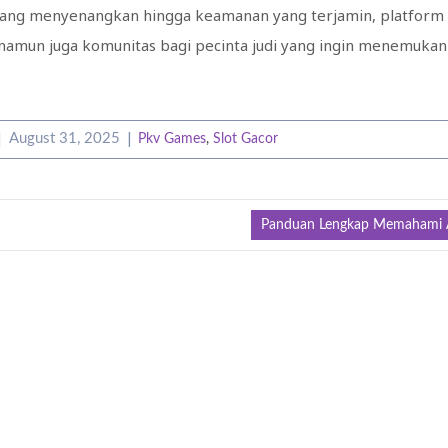
ang menyenangkan hingga keamanan yang terjamin, platform i
amun juga komunitas bagi pecinta judi yang ingin menemukan
August 31, 2025
Pkv Games
,
Slot Gacor
Panduan Lengkap Memahami