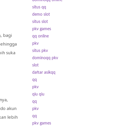
dominoqq online
situs qq
demo slot
situs slot
pkv games
, bagi
qq online
sehingga
pkv
situs pkv
ih suka
dominoqq pkv
slot
daftar asikqq
qq
pkv
qiu qiu
nya,
qq
ldo akun
pkv
an lebih
qq
pkv games