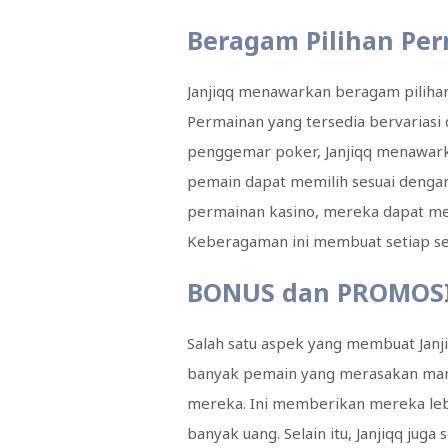
Beragam Pilihan Pe
Janjiqq menawarkan beragam piliha
Permainan yang tersedia bervariasi 
penggemar poker, Janjiqq menawark
pemain dapat memilih sesuai denga
permainan kasino, mereka dapat me
Keberagaman ini membuat setiap se
BONUS dan PROMOSI
Salah satu aspek yang membuat Janj
banyak pemain yang merasakan manf
mereka. Ini memberikan mereka leb
banyak uang. Selain itu, Janjiqq ju