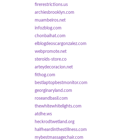
firerestrictions.us
archiesbrooklyn.com
muambeiros.net
infozblog.com
chonbaihat.com
elblogdeoscargonzalez.com
webpromote.net
steroids-store.co
arteydecoracion.net
fithog.com
bestlaptopbestmonitor.com
georginaryland.com
roseandbasil.com
thewhitewhitelights.com
atdhe.ws
heckrodtwetland.org
halfheardinthestillness.com
mybestmassagechair.com