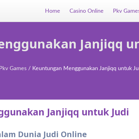
Home
Casino Online
Pkv Game
erver PKV Games di situs judi online terbaik untu
engan Fitur Slot Demo Gratis dan 
nggunakan Janjiqq unt
Pkv Games
/ Keuntungan Menggunakan Janjiqq untuk Ju
gunakan Janjiqq untuk Judi
alam Dunia Judi Online