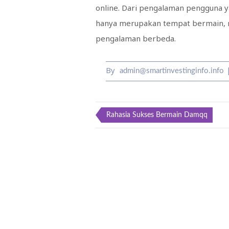
online. Dari pengalaman pengguna y
hanya merupakan tempat bermain, n
pengalaman berbeda.
By
admin@smartinvestinginfo.info
Post
Rahasia Sukses Bermain Damqq
navigation