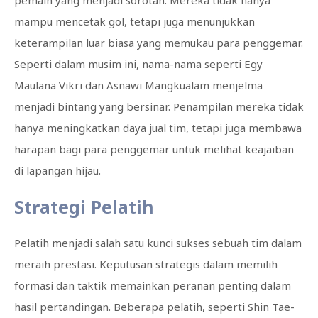
pemain yang menjadi sorotan. Mereka tidak hanya
mampu mencetak gol, tetapi juga menunjukkan
keterampilan luar biasa yang memukau para penggemar.
Seperti dalam musim ini, nama-nama seperti Egy
Maulana Vikri dan Asnawi Mangkualam menjelma
menjadi bintang yang bersinar. Penampilan mereka tidak
hanya meningkatkan daya jual tim, tetapi juga membawa
harapan bagi para penggemar untuk melihat keajaiban
di lapangan hijau.
Strategi Pelatih
Pelatih menjadi salah satu kunci sukses sebuah tim dalam
meraih prestasi. Keputusan strategis dalam memilih
formasi dan taktik memainkan peranan penting dalam
hasil pertandingan. Beberapa pelatih, seperti Shin Tae-