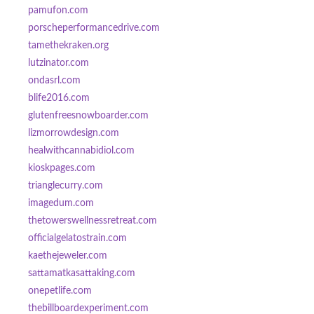
pamufon.com
porscheperformancedrive.com
tamethekraken.org
lutzinator.com
ondasrl.com
blife2016.com
glutenfreesnowboarder.com
lizmorrowdesign.com
healwithcannabidiol.com
kioskpages.com
trianglecurry.com
imagedum.com
thetowerswellnessretreat.com
officialgelatostrain.com
kaethejeweler.com
sattamatkasattaking.com
onepetlife.com
thebillboardexperiment.com