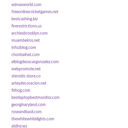
wimaxworld.com
freeonlinecricketgames.net
bestcashing.biz
firerestrictions.us
archiesbrooklyn.com
muambeiros.net
infozblog.com
chonbaihat.com
elblogdeoscargonzalez.com
webpromote.net
steroids-store.co
arteydecoracion.net
fithog.com
bestlaptopbestmonitor.com
georginaryland.com
roseandbasil.com
thewhitewhitelights.com
atdhe.ws