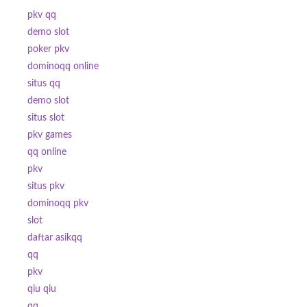
pkv qq
demo slot
poker pkv
dominoqq online
situs qq
demo slot
situs slot
pkv games
qq online
pkv
situs pkv
dominoqq pkv
slot
daftar asikqq
qq
pkv
qiu qiu
qq