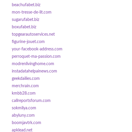
beachufabet.biz
mon-tresse-de-lit.com
sugarufabet.biz
boxufabet.biz
topgearautoservices.net
figurine-jouet.com
your-facebook-address.com
perroquet-ma-passion.com
modrenlivinghome.com
instadatahelpainews.com
geekdailies.com
merchrain.com
kmbb28.com
callreportsforum.com
sokmilya.com
abyluny.com
boomjavtrk.com
apklead.net