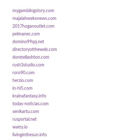
mygamblingstory.com
majalahwekonews.com
2017hoganoutlet.com
pelmanec.com
domino99qq.net
directoryoftheweb.com
donttellashton.com
rush3studio.com
roro90.com
herzio.com
in-hi5.com
krainafantasy.info
todas-noticias.com
senikartu.com
rusportal.net
watty.io
livinginthesun.info