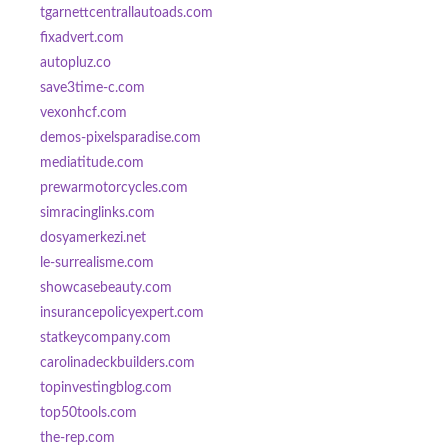
tgarnettcentrallautoads.com
fixadvert.com
autopluz.co
save3time-c.com
vexonhcf.com
demos-pixelsparadise.com
mediatitude.com
prewarmotorcycles.com
simracinglinks.com
dosyamerkezi.net
le-surrealisme.com
showcasebeauty.com
insurancepolicyexpert.com
statkeycompany.com
carolinadeckbuilders.com
topinvestingblog.com
top50tools.com
the-rep.com