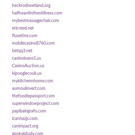
heckrodtwetland.org
halfheardinthestillness.com
mybestmassagechair.com
ericreed.net
fluxetine.com
mobilecasino8760.com
betqq3.net
casinoloans5.us
CasinoAuction.us
kipooglecouk.us
mykitchennhome.com
aumoulinvert.com
thefoodiepassport.com
superwindowproject.com
papibakigrafo.com
icanhazjs.com
canimpact.org
goviralstudy.com