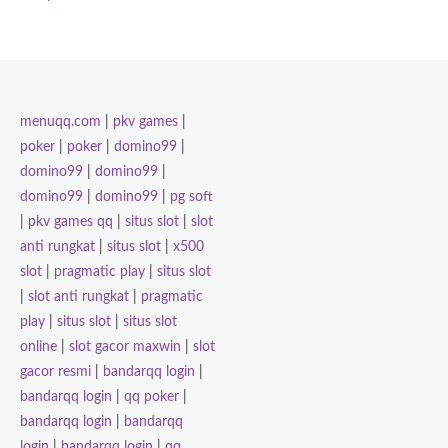
menuqq.com
|
pkv games
|
poker
|
poker
|
domino99
|
domino99
|
domino99
|
domino99
|
domino99
|
pg soft
|
pkv games qq
|
situs slot
|
slot
anti rungkat
|
situs slot
|
x500
slot
|
pragmatic play
|
situs slot
|
slot anti rungkat
|
pragmatic
play
|
situs slot
|
situs slot
online
|
slot gacor maxwin
|
slot
gacor resmi
|
bandarqq login
|
bandarqq login
|
qq poker
|
bandarqq login
|
bandarqq
login
|
bandarqq login
|
qq