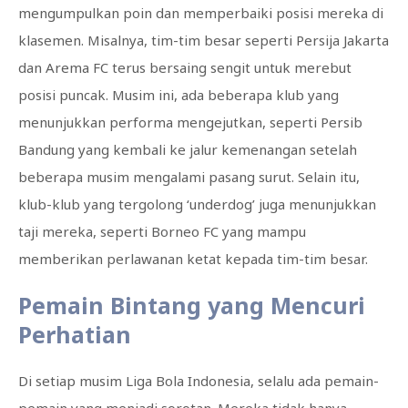
mengumpulkan poin dan memperbaiki posisi mereka di
klasemen. Misalnya, tim-tim besar seperti Persija Jakarta
dan Arema FC terus bersaing sengit untuk merebut
posisi puncak. Musim ini, ada beberapa klub yang
menunjukkan performa mengejutkan, seperti Persib
Bandung yang kembali ke jalur kemenangan setelah
beberapa musim mengalami pasang surut. Selain itu,
klub-klub yang tergolong ‘underdog’ juga menunjukkan
taji mereka, seperti Borneo FC yang mampu
memberikan perlawanan ketat kepada tim-tim besar.
Pemain Bintang yang Mencuri
Perhatian
Di setiap musim Liga Bola Indonesia, selalu ada pemain-