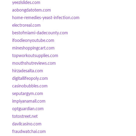
yeezislides.com
aobongdatotem.com
home-remedies-yeast-infection.com
electroreal.com
bestofmiami-dadecounty.com
ifoodieonyoutube.com
mineshoppingcart.com
topworkoutsupplies.com
mouthshutreviews.com
hirzadesalta.com
digitallifeopoly.com
casinobubbles.com
seputargym.com
impiyanamall.com
optguardian.com
totostreet.net
davilcasino.com
fraudwatchai.com