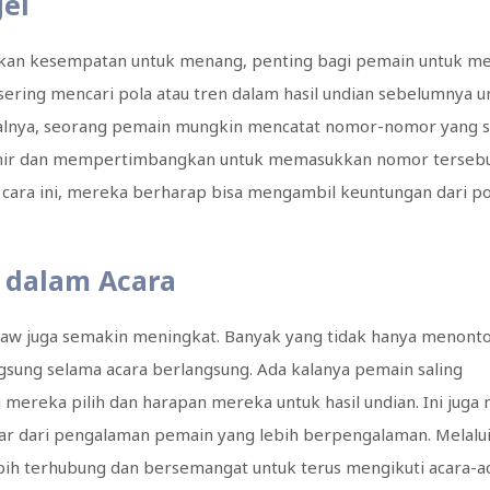
gel
an kesempatan untuk menang, penting bagi pemain untuk me
sering mencari pola atau tren dalam hasil undian sebelumnya u
alnya, seorang pemain mungkin mencatat nomor-nomor yang s
hir dan mempertimbangkan untuk memasukkan nomor tersebu
cara ini, mereka berharap bisa mengambil keuntungan dari po
 dalam Acara
draw juga semakin meningkat. Banyak yang tidak hanya menonto
angsung selama acara berlangsung. Ada kalanya pemain saling
reka pilih dan harapan mereka untuk hasil undian. Ini juga 
ar dari pengalaman pemain yang lebih berpengalaman. Melalu
ebih terhubung dan bersemangat untuk terus mengikuti acara-a