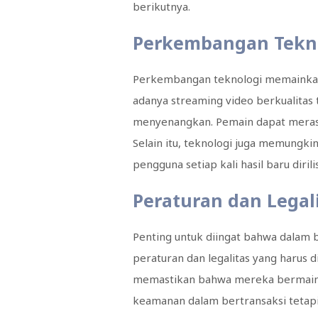
berikutnya.
Perkembangan Tekn
Perkembangan teknologi memainkan
adanya streaming video berkualitas
menyenangkan. Pemain dapat merasak
Selain itu, teknologi juga memungk
pengguna setiap kali hasil baru dir
Peraturan dan Legal
Penting untuk diingat bahwa dalam b
peraturan dan legalitas yang harus d
memastikan bahwa mereka bermain di
keamanan dalam bertransaksi tetapi