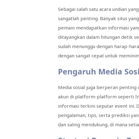
Sebagai salah satu acara undian yang
sangatlah penting. Banyak situs ya
pemain mendapatkan informasi yang 
ditayangkan dalam hitungan detik s
sudah menunggu dengan harap-harap
dengan sangat cepat untuk meminima
Pengaruh Media Sosi
Media sosial juga berperan penting
akun di platform-platform seperti I
informasi terkini seputar event ini.
pengalaman, tips, serta prediksi ya
dan saling mendukung, di mana seti