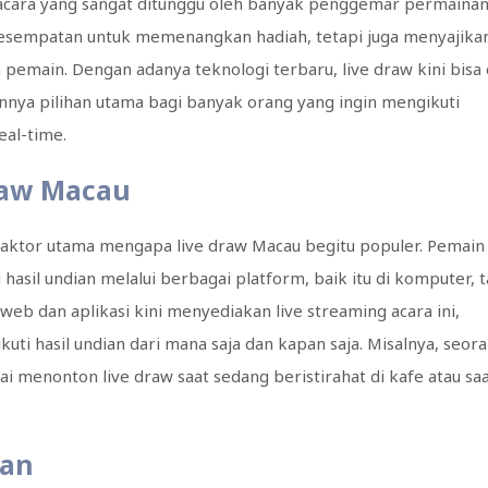
 acara yang sangat ditunggu oleh banyak penggemar permainan 
kesempatan untuk memenangkan hadiah, tetapi juga menyajika
emain. Dengan adanya teknologi terbaru, live draw kini bisa 
nnya pilihan utama bagi banyak orang yang ingin mengikuti
eal-time.
Draw Macau
faktor utama mengapa live draw Macau begitu populer. Pemain
sil undian melalui berbagai platform, baik itu di komputer, t
eb dan aplikasi kini menyediakan live streaming acara ini,
i hasil undian dari mana saja dan kapan saja. Misalnya, seor
 menonton live draw saat sedang beristirahat di kafe atau sa
tan