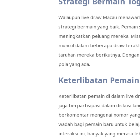
Strategi Bermain To
Walaupun live draw Macau menawark
strategi bermain yang baik. Pemain 
meningkatkan peluang mereka. Mis
muncul dalam beberapa draw terak
taruhan mereka berikutnya. Dengan 
pola yang ada.
Keterlibatan Pemain
Keterlibatan pemain di dalam live 
juga berpartisipasi dalam diskusi l
berkomentar mengenai nomor yang me
wadah bagi pemain baru untuk belaj
interaksi ini, banyak yang merasa l