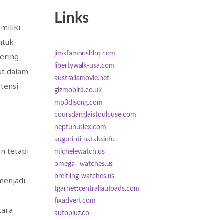
Links
miliki
ntuk
jimsfamousbbq.com
ering
libertywalk-usa.com
t dalam
australiamovie.net
tensi
gizmobird.co.uk
mp3djsong.com
coursdanglaistoulouse.com
neptunuslex.com
auguri-di-natale.info
n tetapi
michelewatch.us
omega--watches.us
breitling-watches.us
menjadi
tgarnettcentrallautoads.com
i
fixadvert.com
cara
autopluz.co