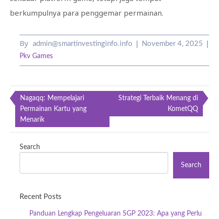
berkumpulnya para penggemar permainan.
By
admin@smartinvestinginfo.info
November 4, 2025
Pkv Games
Post
Nagaqq: Mempelajari
Strategi Terbaik Menang di
navigation
Permainan Kartu yang
KometQQ
Menarik
Search
Search
Recent Posts
Panduan Lengkap Pengeluaran SGP 2023: Apa yang Perlu