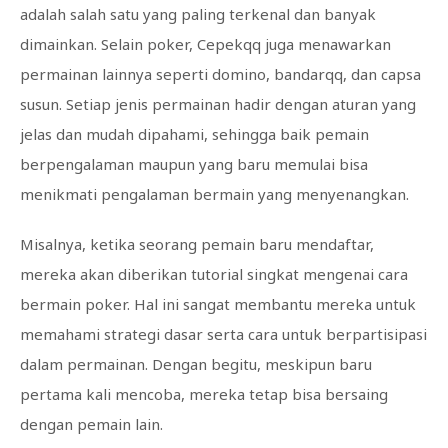
adalah salah satu yang paling terkenal dan banyak
dimainkan. Selain poker, Cepekqq juga menawarkan
permainan lainnya seperti domino, bandarqq, dan capsa
susun. Setiap jenis permainan hadir dengan aturan yang
jelas dan mudah dipahami, sehingga baik pemain
berpengalaman maupun yang baru memulai bisa
menikmati pengalaman bermain yang menyenangkan.
Misalnya, ketika seorang pemain baru mendaftar,
mereka akan diberikan tutorial singkat mengenai cara
bermain poker. Hal ini sangat membantu mereka untuk
memahami strategi dasar serta cara untuk berpartisipasi
dalam permainan. Dengan begitu, meskipun baru
pertama kali mencoba, mereka tetap bisa bersaing
dengan pemain lain.