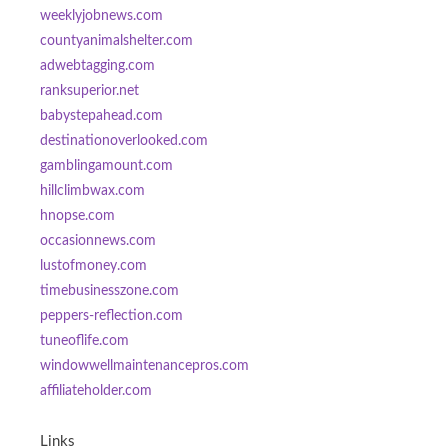
weeklyjobnews.com
countyanimalshelter.com
adwebtagging.com
ranksuperior.net
babystepahead.com
destinationoverlooked.com
gamblingamount.com
hillclimbwax.com
hnopse.com
occasionnews.com
lustofmoney.com
timebusinesszone.com
peppers-reflection.com
tuneoflife.com
windowwellmaintenancepros.com
affiliateholder.com
Links