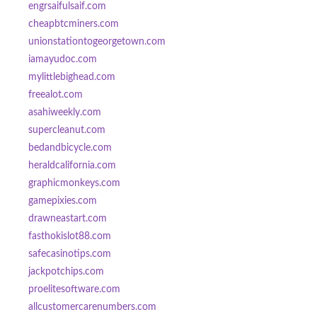
engrsaifulsaif.com
cheapbtcminers.com
unionstationtogeorgetown.com
iamayudoc.com
mylittlebighead.com
freealot.com
asahiweekly.com
supercleanut.com
bedandbicycle.com
heraldcalifornia.com
graphicmonkeys.com
gamepixies.com
drawneastart.com
fasthokislot88.com
safecasinotips.com
jackpotchips.com
proelitesoftware.com
allcustomercarenumbers.com