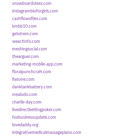
snowboardsteez.com
instagrambioforgirls.com
cashflowxfiles.com
kmbb10.com
getxtrem.com
weactinfo.com
meshingsocial.com
thearguer.com
marketing-mobile-app.com
floralpunchcraft.com
fiasone.com
danktankbattery.com
mealudo.com
charlie-day.com
livedirectbettingpoker.com
foxbusinessupdate.com
lovedaddy.org
integrativemedicalmassageplano.com