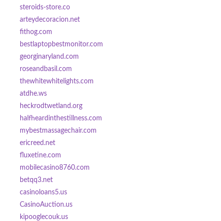
steroids-store.co
arteydecoracion.net
fithog.com
bestlaptopbestmonitor.com
georginaryland.com
roseandbasil.com
thewhitewhitelights.com
atdhe.ws
heckrodtwetland.org
halfheardinthestillness.com
mybestmassagechair.com
ericreed.net
fluxetine.com
mobilecasino8760.com
betqq3.net
casinoloans5.us
CasinoAuction.us
kipooglecouk.us