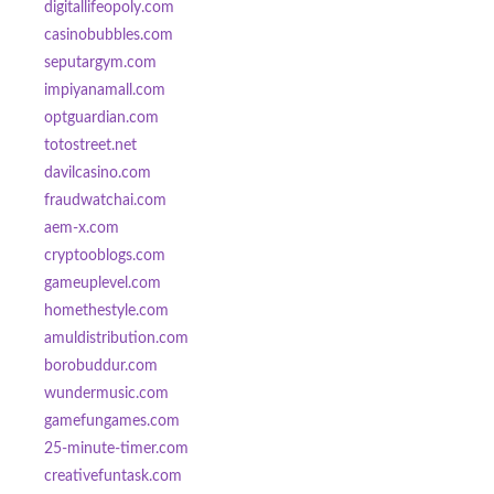
digitallifeopoly.com
casinobubbles.com
seputargym.com
impiyanamall.com
optguardian.com
totostreet.net
davilcasino.com
fraudwatchai.com
aem-x.com
cryptooblogs.com
gameuplevel.com
homethestyle.com
amuldistribution.com
borobuddur.com
wundermusic.com
gamefungames.com
25-minute-timer.com
creativefuntask.com