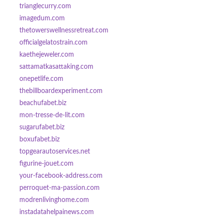
trianglecurry.com
imagedum.com
thetowerswellnessretreat.com
officialgelatostrain.com
kaethejeweler.com
sattamatkasattaking.com
onepetlife.com
thebillboardexperiment.com
beachufabet.biz
mon-tresse-de-lit.com
sugarufabet.biz
boxufabet.biz
topgearautoservices.net
figurine-jouet.com
your-facebook-address.com
perroquet-ma-passion.com
modrenlivinghome.com
instadatahelpainews.com