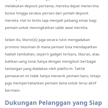
melakukan deposit pertama, mereka dapat menerima
bonus hingga seratus persen dari jumlah deposit
mereka. Hal ini tentu saja menjadi peluang emas bagi
pemain untuk meningkatkan saldo awal mereka.
Selain itu, MarioQQ juga secara rutin mengadakan
promosi musiman di mana pemain bisa mendapatkan
hadiah tambahan, seperti gadget terbaru, liburan, atau
bahkan uang tunai hanya dengan mengikuti berbagai
tantangan yang diadakan oleh platform. Taktik
pemasaran ini tidak hanya menarik pemain baru, tetapi
juga mempertahankan pemain lama untuk terus aktif
bermain.
Dukungan Pelanggan yang Siap