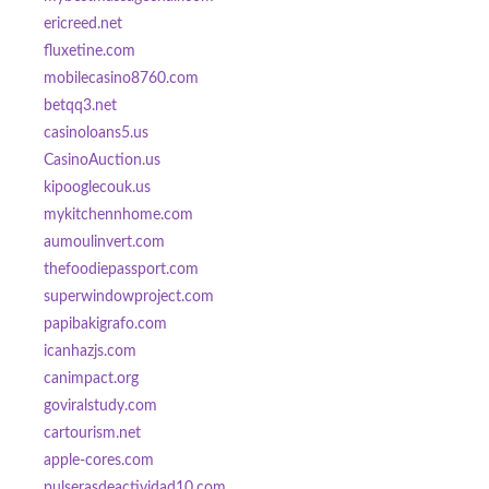
ericreed.net
fluxetine.com
mobilecasino8760.com
betqq3.net
casinoloans5.us
CasinoAuction.us
kipooglecouk.us
mykitchennhome.com
aumoulinvert.com
thefoodiepassport.com
superwindowproject.com
papibakigrafo.com
icanhazjs.com
canimpact.org
goviralstudy.com
cartourism.net
apple-cores.com
pulserasdeactividad10.com