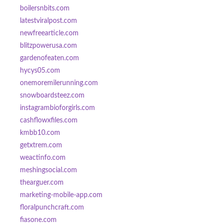
boilersnbits.com
latestviralpost.com
newfreearticle.com
blitzpowerusa.com
gardenofeaten.com
hycys05.com
onemoremilerunning.com
snowboardsteez.com
instagrambioforgirls.com
cashflowxfiles.com
kmbb10.com
getxtrem.com
weactinfo.com
meshingsocial.com
thearguer.com
marketing-mobile-app.com
floralpunchcraft.com
fiasone.com