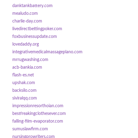
danktankbattery.com
mealudo.com
charlie-day.com
livedirectbettingpoker.com
foxbusinessupdate.com
lovedaddy.org
integrativemedicalmassageplano.com
mrrugwashing.com
acb-bankia.com
flash-es.net
upshak.com
backsilo.com
siviralqq.com
impressionresorthoian.com
bestfreakingclothesever.com
falling-film-evaporator.com
sumuslawfirm.com
nursingprowriters.com