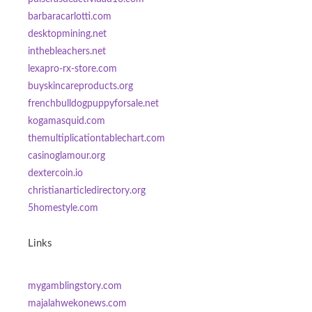
barbaracarlotti.com
desktopmining.net
inthebleachers.net
lexapro-rx-store.com
buyskincareproducts.org
frenchbulldogpuppyforsale.net
kogamasquid.com
themultiplicationtablechart.com
casinoglamour.org
dextercoin.io
christianarticledirectory.org
5homestyle.com
Links
mygamblingstory.com
majalahwekonews.com