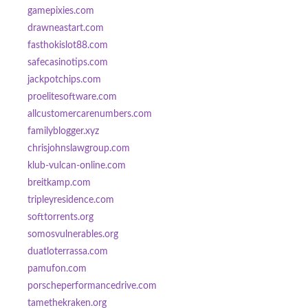
gamepixies.com
drawneastart.com
fasthokislot88.com
safecasinotips.com
jackpotchips.com
proelitesoftware.com
allcustomercarenumbers.com
familyblogger.xyz
chrisjohnslawgroup.com
klub-vulcan-online.com
breitkamp.com
tripleyresidence.com
softtorrents.org
somosvulnerables.org
duatloterrassa.com
pamufon.com
porscheperformancedrive.com
tamethekraken.org