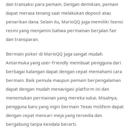
dan transaksi para pemain. Dengan demikian, pemain
dapat merasa tenang saat melakukan deposit atau
penarikan dana. Selain itu, MarioQQ juga memiliki lisensi
resmi yang menjamin bahwa permainan berjalan fair
dan transparan.
Bermain poker di MarioQQ juga sangat mudah.
Antarmuka yang user-friendly membuat pengguna dari
berbagai kalangan dapat dengan cepat memahami cara
bermain. Baik pemula maupun pemain berpengalaman
dapat dengan mudah menavigasi platform ini dan
menemukan permainan yang mereka sukai. Misalnya,
pengguna baru yang ingin bermain Texas Hold’em dapat
dengan cepat mencari meja yang tersedia dan
bergabung tanpa kendala berarti.