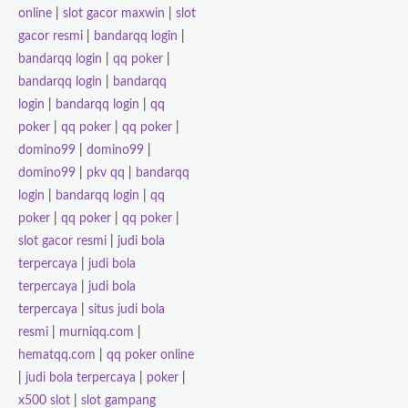
online
|
slot gacor maxwin
|
slot
gacor resmi
|
bandarqq login
|
bandarqq login
|
qq poker
|
bandarqq login
|
bandarqq
login
|
bandarqq login
|
qq
poker
|
qq poker
|
qq poker
|
domino99
|
domino99
|
domino99
|
pkv qq
|
bandarqq
login
|
bandarqq login
|
qq
poker
|
qq poker
|
qq poker
|
slot gacor resmi
|
judi bola
terpercaya
|
judi bola
terpercaya
|
judi bola
terpercaya
|
situs judi bola
resmi
|
murniqq.com
|
hematqq.com
|
qq poker online
|
judi bola terpercaya
|
poker
|
x500 slot
|
slot gampang