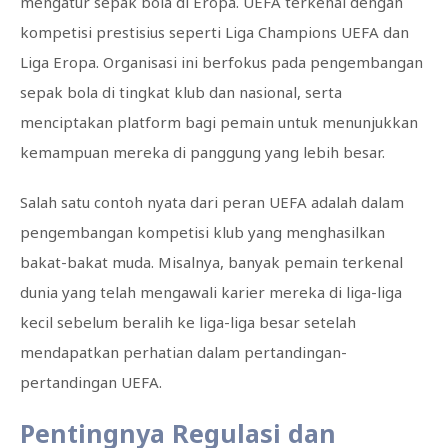
mengatur sepak bola di Eropa. UEFA terkenal dengan
kompetisi prestisius seperti Liga Champions UEFA dan
Liga Eropa. Organisasi ini berfokus pada pengembangan
sepak bola di tingkat klub dan nasional, serta
menciptakan platform bagi pemain untuk menunjukkan
kemampuan mereka di panggung yang lebih besar.
Salah satu contoh nyata dari peran UEFA adalah dalam
pengembangan kompetisi klub yang menghasilkan
bakat-bakat muda. Misalnya, banyak pemain terkenal
dunia yang telah mengawali karier mereka di liga-liga
kecil sebelum beralih ke liga-liga besar setelah
mendapatkan perhatian dalam pertandingan-
pertandingan UEFA.
Pentingnya Regulasi dan