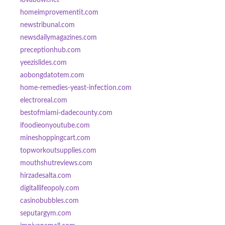
lovabowl.net
homeimprovementit.com
newstribunal.com
newsdailymagazines.com
preceptionhub.com
yeezislides.com
aobongdatotem.com
home-remedies-yeast-infection.com
electroreal.com
bestofmiami-dadecounty.com
ifoodieonyoutube.com
mineshoppingcart.com
topworkoutsupplies.com
mouthshutreviews.com
hirzadesalta.com
digitallifeopoly.com
casinobubbles.com
seputargym.com