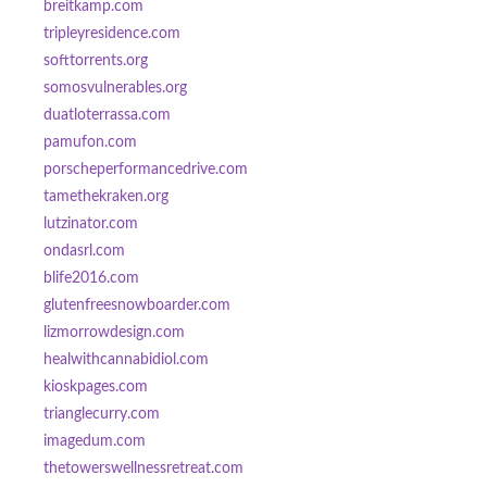
breitkamp.com
tripleyresidence.com
softtorrents.org
somosvulnerables.org
duatloterrassa.com
pamufon.com
porscheperformancedrive.com
tamethekraken.org
lutzinator.com
ondasrl.com
blife2016.com
glutenfreesnowboarder.com
lizmorrowdesign.com
healwithcannabidiol.com
kioskpages.com
trianglecurry.com
imagedum.com
thetowerswellnessretreat.com