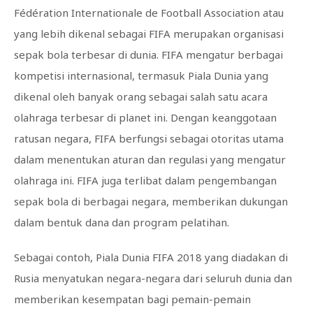
Fédération Internationale de Football Association atau
yang lebih dikenal sebagai FIFA merupakan organisasi
sepak bola terbesar di dunia. FIFA mengatur berbagai
kompetisi internasional, termasuk Piala Dunia yang
dikenal oleh banyak orang sebagai salah satu acara
olahraga terbesar di planet ini. Dengan keanggotaan
ratusan negara, FIFA berfungsi sebagai otoritas utama
dalam menentukan aturan dan regulasi yang mengatur
olahraga ini. FIFA juga terlibat dalam pengembangan
sepak bola di berbagai negara, memberikan dukungan
dalam bentuk dana dan program pelatihan.
Sebagai contoh, Piala Dunia FIFA 2018 yang diadakan di
Rusia menyatukan negara-negara dari seluruh dunia dan
memberikan kesempatan bagi pemain-pemain