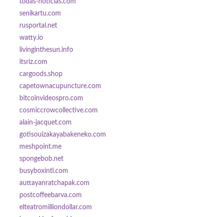
todas-noticias.com
senikartu.com
rusportal.net
watty.io
livinginthesun.info
itsriz.com
cargoods.shop
capetownacupuncture.com
bitcoinvideospro.com
cosmiccrowcollective.com
alain-jacquet.com
gotisouizakayabakeneko.com
meshpoint.me
spongebob.net
busyboxintl.com
auttayanratchapak.com
postcoffeebarva.com
elteatromilliondollar.com