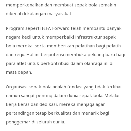
memperkenalkan dan membuat sepak bola semakin
dikenal di kalangan masyarakat.
Program seperti FIFA Forward telah membantu banyak
negara kecil untuk memperbaiki infrastruktur sepak
bola mereka, serta memberikan pelatihan bagi pelatih
dan regu. Hal ini berpotensi membuka peluang baru bagi
para atlet untuk berkontribusi dalam olahraga ini di
masa depan.
Organisasi sepak bola adalah fondasi yang tidak terlihat
namun sangat penting dalam dunia sepak bola. Melalui
kerja keras dan dedikasi, mereka menjaga agar
pertandingan tetap berkualitas dan menarik bagi
penggemar di seluruh dunia.