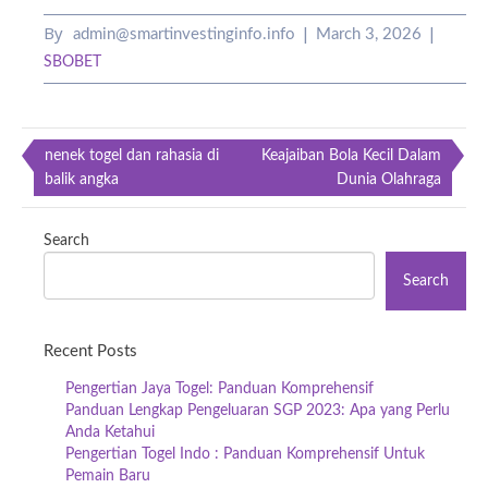
By
admin@smartinvestinginfo.info
March 3, 2026
SBOBET
Post
nenek togel dan rahasia di
Keajaiban Bola Kecil Dalam
navigation
balik angka
Dunia Olahraga
Search
Search
Recent Posts
Pengertian Jaya Togel: Panduan Komprehensif
Panduan Lengkap Pengeluaran SGP 2023: Apa yang Perlu
Anda Ketahui
Pengertian Togel Indo : Panduan Komprehensif Untuk
Pemain Baru