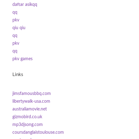
daftar asikqq
qq
pkv
qiu qiu
qq
pkv
qq
pkv games
Links
jimsfamousbbq.com
libertywalk-usa.com
australiamovie.net
gizmobird.co.uk
mp3djsong.com
coursdanglaistoulouse.com