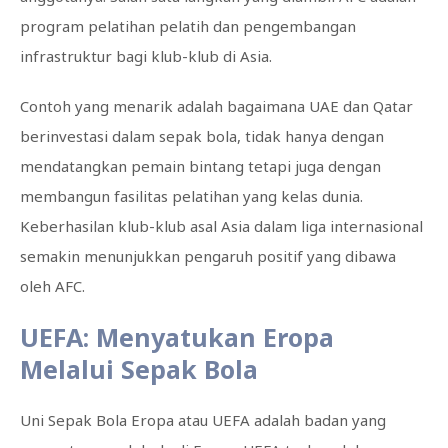
program pelatihan pelatih dan pengembangan
infrastruktur bagi klub-klub di Asia.
Contoh yang menarik adalah bagaimana UAE dan Qatar
berinvestasi dalam sepak bola, tidak hanya dengan
mendatangkan pemain bintang tetapi juga dengan
membangun fasilitas pelatihan yang kelas dunia.
Keberhasilan klub-klub asal Asia dalam liga internasional
semakin menunjukkan pengaruh positif yang dibawa
oleh AFC.
UEFA: Menyatukan Eropa
Melalui Sepak Bola
Uni Sepak Bola Eropa atau UEFA adalah badan yang