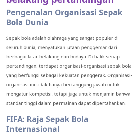
Pengenalan Organisasi Sepak
Bola Dunia
Sepak bola adalah olahraga yang sangat populer di
seluruh dunia, menyatukan jutaan penggemar dari
berbagai latar belakang dan budaya. Di balik setiap
pertandingan, terdapat organisasi-organisasi sepak bola
yang berfungsi sebagai kekuatan penggerak. Organisasi-
organisasi ini tidak hanya bertanggung jawab untuk
mengatur kompetisi, tetapi juga untuk menjamin bahwa
standar tinggi dalam permainan dapat dipertahankan.
FIFA: Raja Sepak Bola
Internasional