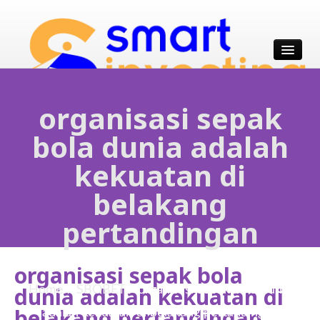
organisasi sepak
Mainkan slot demo gratis dengan dukungan
Situs Judi Online Terbaik
server PKV Games di situs judi online terbaik
bola dunia adalah
untuk pengalaman bermain yang aman dan andal.
dengan Fitur Slot Demo Gratis
kekuatan di
dan Server PKV Games
belakang
pertandingan
organisasi sepak bola
dunia adalah kekuatan di
Home
/
SBOBET
/ organisasi sepak bola dunia
belakang pertandingan
adalah kekuatan di belakang pertandingan