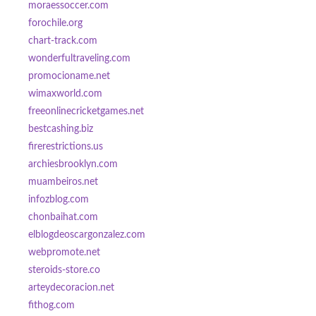
moraessoccer.com
forochile.org
chart-track.com
wonderfultraveling.com
promocioname.net
wimaxworld.com
freeonlinecricketgames.net
bestcashing.biz
firerestrictions.us
archiesbrooklyn.com
muambeiros.net
infozblog.com
chonbaihat.com
elblogdeoscargonzalez.com
webpromote.net
steroids-store.co
arteydecoracion.net
fithog.com