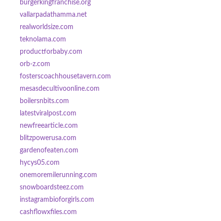
burgerkingfranchise.org
vallarpadathamma.net
realworldsize.com
teknolama.com
productforbaby.com
orb-z.com
fosterscoachhousetavern.com
mesasdecultivoonline.com
boilersnbits.com
latestviralpost.com
newfreearticle.com
blitzpowerusa.com
gardenofeaten.com
hycys05.com
onemoremilerunning.com
snowboardsteez.com
instagrambioforgirls.com
cashflowxfiles.com