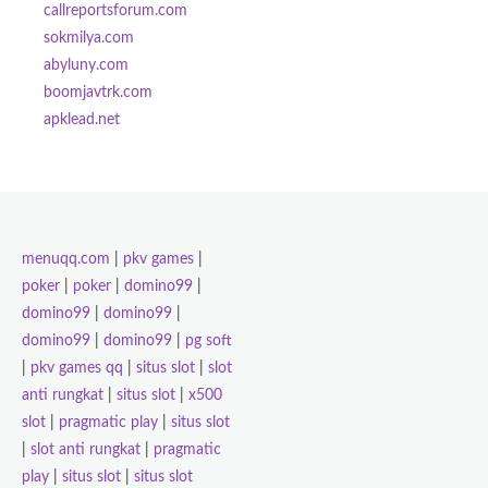
callreportsforum.com
sokmilya.com
abyluny.com
boomjavtrk.com
apklead.net
menuqq.com
|
pkv games
|
poker
|
poker
|
domino99
|
domino99
|
domino99
|
domino99
|
domino99
|
pg soft
|
pkv games qq
|
situs slot
|
slot
anti rungkat
|
situs slot
|
x500
slot
|
pragmatic play
|
situs slot
|
slot anti rungkat
|
pragmatic
play
|
situs slot
|
situs slot