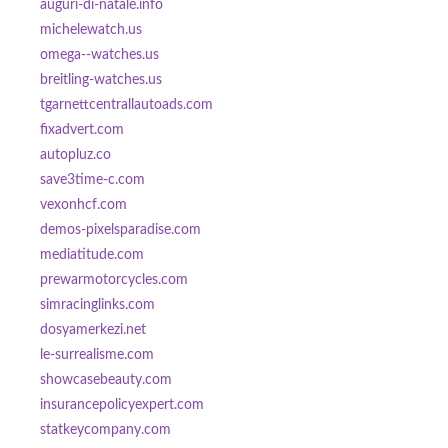
auguri-di-natale.info
michelewatch.us
omega--watches.us
breitling-watches.us
tgarnettcentrallautoads.com
fixadvert.com
autopluz.co
save3time-c.com
vexonhcf.com
demos-pixelsparadise.com
mediatitude.com
prewarmotorcycles.com
simracinglinks.com
dosyamerkezi.net
le-surrealisme.com
showcasebeauty.com
insurancepolicyexpert.com
statkeycompany.com