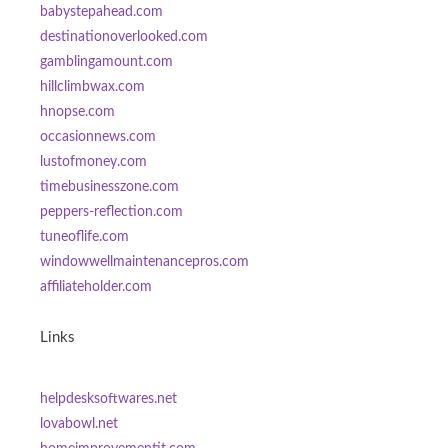
babystepahead.com
destinationoverlooked.com
gamblingamount.com
hillclimbwax.com
hnopse.com
occasionnews.com
lustofmoney.com
timebusinesszone.com
peppers-reflection.com
tuneoflife.com
windowwellmaintenancepros.com
affiliateholder.com
Links
helpdesksoftwares.net
lovabowl.net