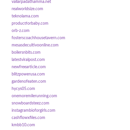
vallarpadathamma.net
realworldsize.com
teknolama.com
productforbaby.com
orb-z.com
fosterscoachhousetavern.com
mesasdecultivoonline.com
boilersnbits.com
latestviralpost.com
newfreearticle.com
blitzpowerusa.com
gardenofeaten.com
hycys05.com
onemoremilerunning.com
snowboardsteez.com
instagrambioforgirls.com
cashflowxfiles.com
kmbb10.com