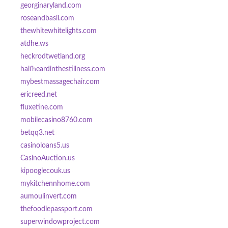
georginaryland.com
roseandbasil.com
thewhitewhitelights.com
atdhe.ws
heckrodtwetland.org
halfheardinthestillness.com
mybestmassagechair.com
ericreed.net
fluxetine.com
mobilecasino8760.com
betqq3.net
casinoloans5.us
CasinoAuction.us
kipooglecouk.us
mykitchennhome.com
aumoulinvert.com
thefoodiepassport.com
superwindowproject.com