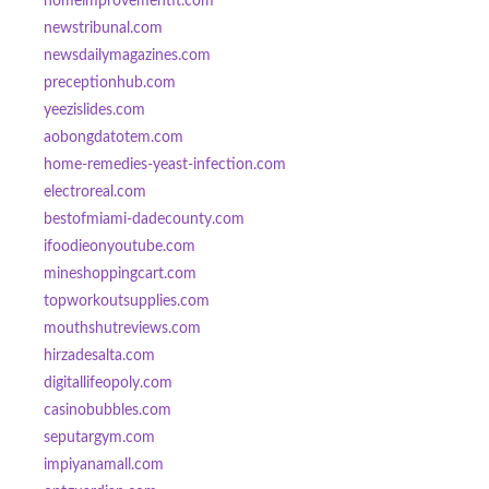
homeimprovementit.com
newstribunal.com
newsdailymagazines.com
preceptionhub.com
yeezislides.com
aobongdatotem.com
home-remedies-yeast-infection.com
electroreal.com
bestofmiami-dadecounty.com
ifoodieonyoutube.com
mineshoppingcart.com
topworkoutsupplies.com
mouthshutreviews.com
hirzadesalta.com
digitallifeopoly.com
casinobubbles.com
seputargym.com
impiyanamall.com