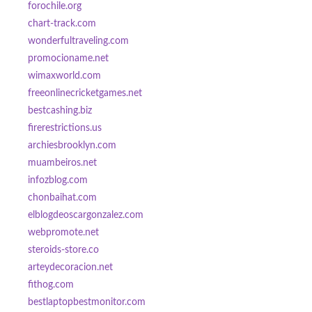
forochile.org
chart-track.com
wonderfultraveling.com
promocioname.net
wimaxworld.com
freeonlinecricketgames.net
bestcashing.biz
firerestrictions.us
archiesbrooklyn.com
muambeiros.net
infozblog.com
chonbaihat.com
elblogdeoscargonzalez.com
webpromote.net
steroids-store.co
arteydecoracion.net
fithog.com
bestlaptopbestmonitor.com