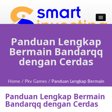
Panduan Lengkap
Mainkan slot demo gratis dengan dukungan
Situs Judi Online Terbaik
server PKV Games di situs judi online terbaik
Bermain Bandarqq
untuk pengalaman bermain yang aman dan andal.
dengan Fitur Slot Demo Gratis
dengan Cerdas
dan Server PKV Games
Home
/
Pkv Games
/ Panduan Lengkap Bermain
Bandarqq dengan Cerdas
Panduan Lengkap Bermain
Bandarqq dengan Cerdas