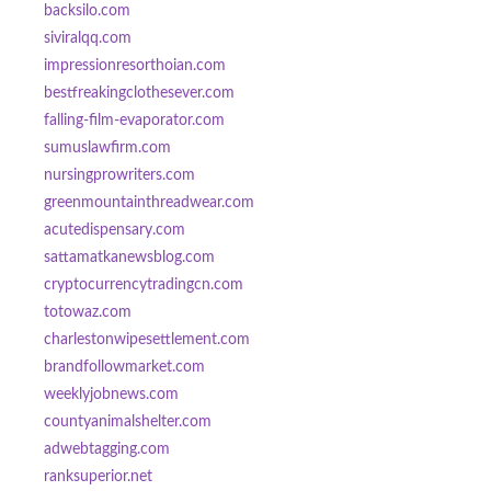
backsilo.com
siviralqq.com
impressionresorthoian.com
bestfreakingclothesever.com
falling-film-evaporator.com
sumuslawfirm.com
nursingprowriters.com
greenmountainthreadwear.com
acutedispensary.com
sattamatkanewsblog.com
cryptocurrencytradingcn.com
totowaz.com
charlestonwipesettlement.com
brandfollowmarket.com
weeklyjobnews.com
countyanimalshelter.com
adwebtagging.com
ranksuperior.net