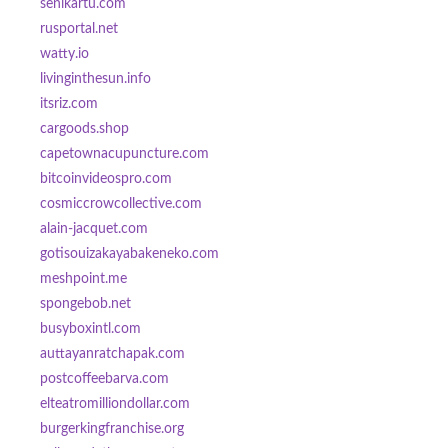
senikartu.com
rusportal.net
watty.io
livinginthesun.info
itsriz.com
cargoods.shop
capetownacupuncture.com
bitcoinvideospro.com
cosmiccrowcollective.com
alain-jacquet.com
gotisouizakayabakeneko.com
meshpoint.me
spongebob.net
busyboxintl.com
auttayanratchapak.com
postcoffeebarva.com
elteatromilliondollar.com
burgerkingfranchise.org