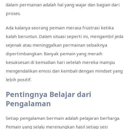
dalam permainan adalah hal yang wajar dan bagian dari
proses.
Ada kalanya seorang pemain merasa frustrasi ketika
kalah beruntun. Dalam situasi seperti ini, mengambil jeda
sejenak atau meninggalkan permainan sebaiknya
dipertimbangkan. Banyak pemain yang meraih
kesuksesan di kemudian hari setelah mereka mampu
mengendalikan emosi dan kembali dengan mindset yang
lebih positif.
Pentingnya Belajar dari
Pengalaman
Setiap pengalaman bermain adalah pelajaran berharga.
Pemain yang selalu merenungkan hasil setiap sesi