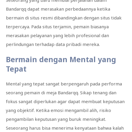
Seseorang yang baru memulai perjalanan dalam
Bandarqq dapat merasakan perbedaannya ketika
bermain di situs resmi dibandingkan dengan situs tidak
terpercaya. Pada situs terjamin, pemain biasanya
merasakan pelayanan yang lebih profesional dan
perlindungan terhadap data pribadi mereka.
Bermain dengan Mental yang
Tepat
Mental yang tepat sangat berpengaruh pada performa
seorang pemain di meja Bandarqq. Sikap tenang dan
fokus sangat diperlukan agar dapat membuat keputusan
yang objektif. Ketika emosi mengambil alih, risiko
pengambilan keputusan yang buruk meningkat.
Seseorang harus bisa menerima kenyataan bahwa kalah