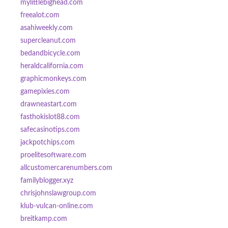
mylittlebighead.com
freealot.com
asahiweekly.com
supercleanut.com
bedandbicycle.com
heraldcalifornia.com
graphicmonkeys.com
gamepixies.com
drawneastart.com
fasthokislot88.com
safecasinotips.com
jackpotchips.com
proelitesoftware.com
allcustomercarenumbers.com
familyblogger.xyz
chrisjohnslawgroup.com
klub-vulcan-online.com
breitkamp.com