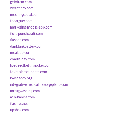
getxtrem.com
weactinfo.com
meshingsocial.com
thearguer.com
marketing-mobile-app.com
floralpunchcraft.com
fiasone.com
danktankbattery.com
mealudo.com
charlie-day.com
livedirectbettingpoker.com
foxbusinessupdate.com
lovedaddy.org
integrativemedicalmassageplano.com
mrrugwashing.com
acb-bankia.com
flash-es.net
upshak.com