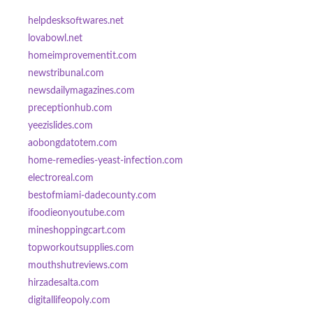
helpdesksoftwares.net
lovabowl.net
homeimprovementit.com
newstribunal.com
newsdailymagazines.com
preceptionhub.com
yeezislides.com
aobongdatotem.com
home-remedies-yeast-infection.com
electroreal.com
bestofmiami-dadecounty.com
ifoodieonyoutube.com
mineshoppingcart.com
topworkoutsupplies.com
mouthshutreviews.com
hirzadesalta.com
digitallifeopoly.com