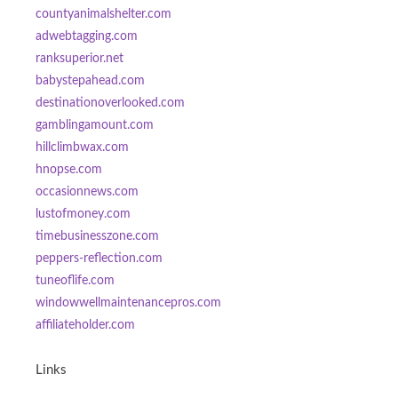
countyanimalshelter.com
adwebtagging.com
ranksuperior.net
babystepahead.com
destinationoverlooked.com
gamblingamount.com
hillclimbwax.com
hnopse.com
occasionnews.com
lustofmoney.com
timebusinesszone.com
peppers-reflection.com
tuneoflife.com
windowwellmaintenancepros.com
affiliateholder.com
Links