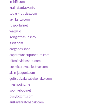
in-hi5.com
krainafantasy.info
todas-noticias.com
senikartu.com
rusportal.net
watty.io
livinginthesun.info
itsriz.com
cargoods.shop
capetownacupuncture.com
bitcoinvideospro.com
cosmiccrowcollective.com
alain-jacquet.com
gotisouizakayabakeneko.com
meshpoint.me
spongebob.net
busyboxintl.com
auttayanratchapak.com