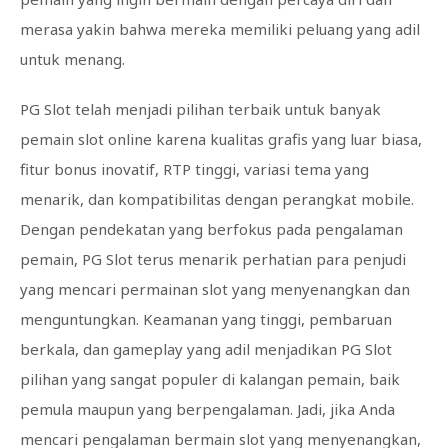
merasa yakin bahwa mereka memiliki peluang yang adil
untuk menang.
PG Slot telah menjadi pilihan terbaik untuk banyak
pemain slot online karena kualitas grafis yang luar biasa,
fitur bonus inovatif, RTP tinggi, variasi tema yang
menarik, dan kompatibilitas dengan perangkat mobile.
Dengan pendekatan yang berfokus pada pengalaman
pemain, PG Slot terus menarik perhatian para penjudi
yang mencari permainan slot yang menyenangkan dan
menguntungkan. Keamanan yang tinggi, pembaruan
berkala, dan gameplay yang adil menjadikan PG Slot
pilihan yang sangat populer di kalangan pemain, baik
pemula maupun yang berpengalaman. Jadi, jika Anda
mencari pengalaman bermain slot yang menyenangkan,