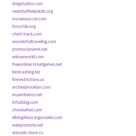
dregstudios.com
neatstuffhelpskids.org
moraessoccer.com
forochile.org
chart-track.com
wonderfultraveling.com
promocioname.net
wimaxworld.com
freeonlinecricketgames.net
bestcashing.biz
firerestrictions.us
archiesbrooklyn.com
muambeiros.net
infozblog.com
chonbaihat.com
elblogdeoscargonzalez.com
webpromote.net
steroids-store.co