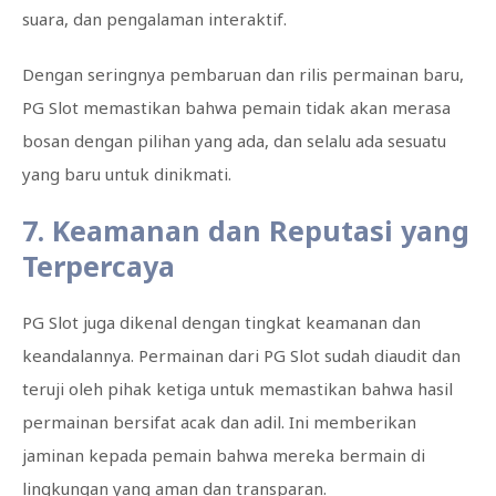
suara, dan pengalaman interaktif.
Dengan seringnya pembaruan dan rilis permainan baru,
PG Slot memastikan bahwa pemain tidak akan merasa
bosan dengan pilihan yang ada, dan selalu ada sesuatu
yang baru untuk dinikmati.
7. Keamanan dan Reputasi yang
Terpercaya
PG Slot juga dikenal dengan tingkat keamanan dan
keandalannya. Permainan dari PG Slot sudah diaudit dan
teruji oleh pihak ketiga untuk memastikan bahwa hasil
permainan bersifat acak dan adil. Ini memberikan
jaminan kepada pemain bahwa mereka bermain di
lingkungan yang aman dan transparan.