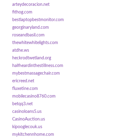
arteydecoracion.net
fithog.com
bestlaptopbestmonitor.com
georginaryland.com
roseandbasil.com
thewhitewhitelights.com
atdhe.ws
heckrodtwetland.org
halfheardinthestillness.com
mybestmassagechair.com
ericreed.net
fluxetine.com
mobilecasino8760.com
betqq3.net
casinoloans5.us
CasinoAuction.us
kipooglecouk.us
mykitchennhome.com