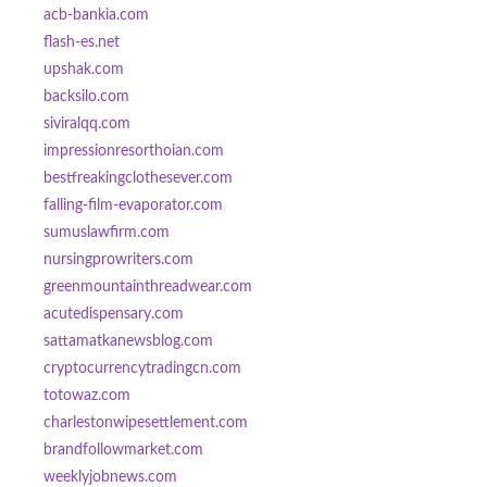
acb-bankia.com
flash-es.net
upshak.com
backsilo.com
siviralqq.com
impressionresorthoian.com
bestfreakingclothesever.com
falling-film-evaporator.com
sumuslawfirm.com
nursingprowriters.com
greenmountainthreadwear.com
acutedispensary.com
sattamatkanewsblog.com
cryptocurrencytradingcn.com
totowaz.com
charlestonwipesettlement.com
brandfollowmarket.com
weeklyjobnews.com