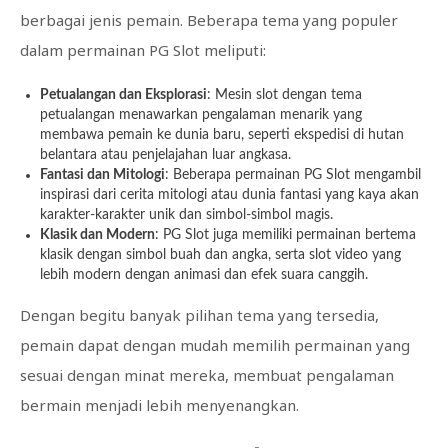
berbagai jenis pemain. Beberapa tema yang populer
dalam permainan PG Slot meliputi:
Petualangan dan Eksplorasi
: Mesin slot dengan tema
petualangan menawarkan pengalaman menarik yang
membawa pemain ke dunia baru, seperti ekspedisi di hutan
belantara atau penjelajahan luar angkasa.
Fantasi dan Mitologi
: Beberapa permainan PG Slot mengambil
inspirasi dari cerita mitologi atau dunia fantasi yang kaya akan
karakter-karakter unik dan simbol-simbol magis.
Klasik dan Modern
: PG Slot juga memiliki permainan bertema
klasik dengan simbol buah dan angka, serta slot video yang
lebih modern dengan animasi dan efek suara canggih.
Dengan begitu banyak pilihan tema yang tersedia,
pemain dapat dengan mudah memilih permainan yang
sesuai dengan minat mereka, membuat pengalaman
bermain menjadi lebih menyenangkan.