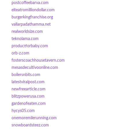
postcoffeebarva.com
elteatromilliondollar.com
burgerkingfranchise.org
vallarpadathamma.net
realworldsize.com
teknolama.com
productforbaby.com
orb-z.com
fosterscoachhousetavern.com
mesasdecultivoonline.com
boilersnbits.com
latestviralpost.com
newfreearticle.com
blitzpowerusa.com
gardenofeaten.com
hycys05.com
onemoremilerunning.com
snowboardsteez.com