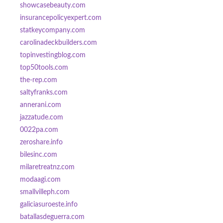
showcasebeauty.com
insurancepolicyexpert.com
statkeycompany.com
carolinadeckbuilders.com
topinvestingblog.com
top50tools.com
the-rep.com
saltyfranks.com
annerani.com
jazzatude.com
0022pa.com
zeroshare.info
bilesinc.com
milaretreatnz.com
modaagi.com
smallvilleph.com
galiciasuroeste.info
batallasdeguerra.com