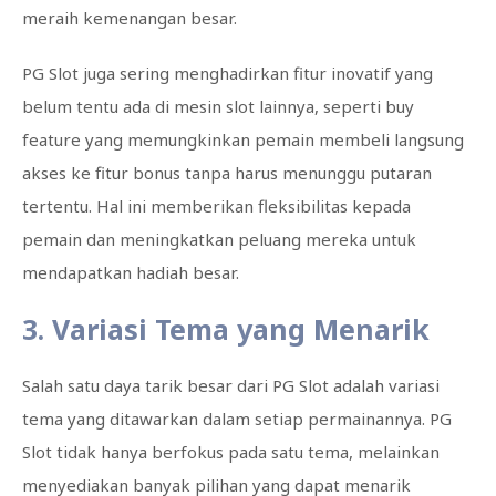
meraih kemenangan besar.
PG Slot juga sering menghadirkan fitur inovatif yang
belum tentu ada di mesin slot lainnya, seperti buy
feature yang memungkinkan pemain membeli langsung
akses ke fitur bonus tanpa harus menunggu putaran
tertentu. Hal ini memberikan fleksibilitas kepada
pemain dan meningkatkan peluang mereka untuk
mendapatkan hadiah besar.
3. Variasi Tema yang Menarik
Salah satu daya tarik besar dari PG Slot adalah variasi
tema yang ditawarkan dalam setiap permainannya. PG
Slot tidak hanya berfokus pada satu tema, melainkan
menyediakan banyak pilihan yang dapat menarik