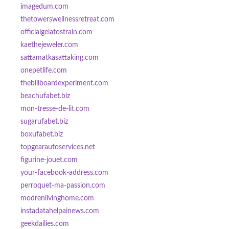
imagedum.com
thetowerswellnessretreat.com
officialgelatostrain.com
kaethejeweler.com
sattamatkasattaking.com
onepetlife.com
thebillboardexperiment.com
beachufabet.biz
mon-tresse-de-lit.com
sugarufabet.biz
boxufabet.biz
topgearautoservices.net
figurine-jouet.com
your-facebook-address.com
perroquet-ma-passion.com
modrenlivinghome.com
instadatahelpainews.com
geekdailies.com