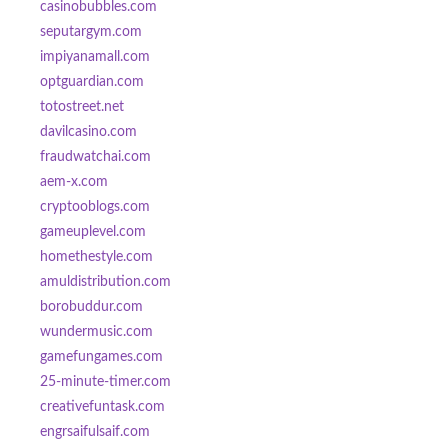
casinobubbles.com
seputargym.com
impiyanamall.com
optguardian.com
totostreet.net
davilcasino.com
fraudwatchai.com
aem-x.com
cryptooblogs.com
gameuplevel.com
homethestyle.com
amuldistribution.com
borobuddur.com
wundermusic.com
gamefungames.com
25-minute-timer.com
creativefuntask.com
engrsaifulsaif.com