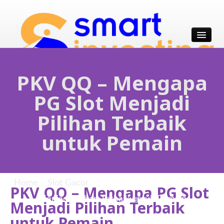
PKV QQ – Mengapa
Mainkan slot demo gratis dengan dukungan
Situs Judi Online Terbaik
server PKV Games di situs judi online terbaik
PG Slot Menjadi
untuk pengalaman bermain yang aman dan andal.
dengan Fitur Slot Demo Gratis
Pilihan Terbaik
dan Server PKV Games
untuk Pemain
Home
/
Slot Gacor
/ PKV QQ – Mengapa PG Slot
PKV QQ – Mengapa PG Slot
Menjadi Pilihan Terbaik untuk Pemain
Menjadi Pilihan Terbaik
untuk Pemain