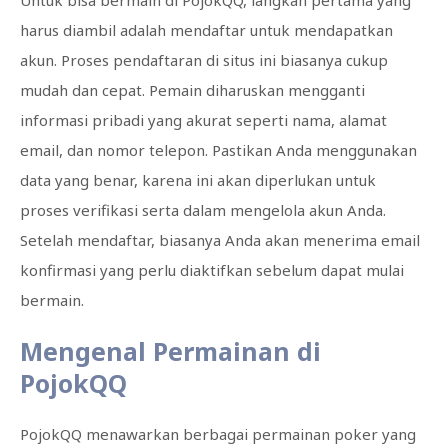
Untuk bisa bermain di PojokQQ, langkah pertama yang
harus diambil adalah mendaftar untuk mendapatkan
akun. Proses pendaftaran di situs ini biasanya cukup
mudah dan cepat. Pemain diharuskan mengganti
informasi pribadi yang akurat seperti nama, alamat
email, dan nomor telepon. Pastikan Anda menggunakan
data yang benar, karena ini akan diperlukan untuk
proses verifikasi serta dalam mengelola akun Anda.
Setelah mendaftar, biasanya Anda akan menerima email
konfirmasi yang perlu diaktifkan sebelum dapat mulai
bermain.
Mengenal Permainan di
PojokQQ
PojokQQ menawarkan berbagai permainan poker yang