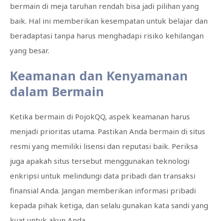
bermain di meja taruhan rendah bisa jadi pilihan yang
baik. Hal ini memberikan kesempatan untuk belajar dan
beradaptasi tanpa harus menghadapi risiko kehilangan
yang besar.
Keamanan dan Kenyamanan
dalam Bermain
Ketika bermain di PojokQQ, aspek keamanan harus
menjadi prioritas utama. Pastikan Anda bermain di situs
resmi yang memiliki lisensi dan reputasi baik. Periksa
juga apakah situs tersebut menggunakan teknologi
enkripsi untuk melindungi data pribadi dan transaksi
finansial Anda. Jangan memberikan informasi pribadi
kepada pihak ketiga, dan selalu gunakan kata sandi yang
kuat untuk akun Anda.