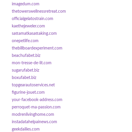
imagedum.com
thetowerswellnessretreat.com
officialgelatostrain.com
kaethejeweler.com
sattamatkasattaking.com
onepetlife.com
thebillboardexperiment.com
beachufabet.biz
mon-tresse-de-lit.com
sugarufabet.biz
boxufabet.biz
topgearautoservices.net
figurine-jouet.com
your-facebook-address.com
perroquet-ma-passion.com
modrenlivinghome.com
instadatahelpainews.com
geekdailies.com