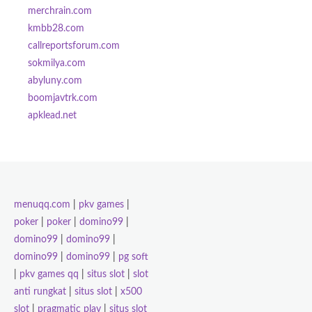
merchrain.com
kmbb28.com
callreportsforum.com
sokmilya.com
abyluny.com
boomjavtrk.com
apklead.net
menuqq.com
|
pkv games
|
poker
|
poker
|
domino99
|
domino99
|
domino99
|
domino99
|
domino99
|
pg soft
|
pkv games qq
|
situs slot
|
slot
anti rungkat
|
situs slot
|
x500
slot
|
pragmatic play
|
situs slot