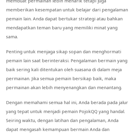
membuat permainan lebih menarik tetapi juga
memberikan kesempatan untuk belajar dari pengalaman
pemain lain. Anda dapat bertukar strategi atau bahkan
mendapatkan teman baru yang memiliki minat yang
sama.
Penting untuk menjaga sikap sopan dan menghormati
pemain lain saat berinteraksi. Pengalaman bermain yang
baik sering kali ditentukan oleh suasana di dalam meja
permainan. Jika semua pemain bersikap baik, maka
permainan akan lebih menyenangkan dan menantang.
Dengan memahami semua hal ini, Anda berada pada jalur
yang tepat untuk menjadi pemain PojokQQ yang handal.
Seiring waktu, dengan latihan dan pengalaman, Anda
dapat mengasah kemampuan bermain Anda dan