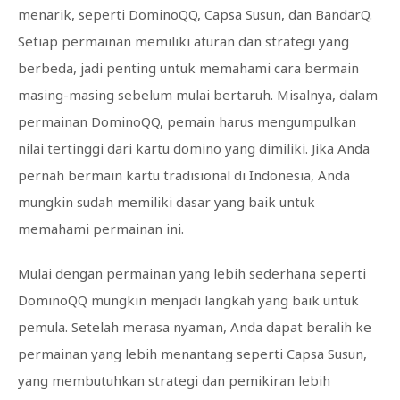
menarik, seperti DominoQQ, Capsa Susun, dan BandarQ.
Setiap permainan memiliki aturan dan strategi yang
berbeda, jadi penting untuk memahami cara bermain
masing-masing sebelum mulai bertaruh. Misalnya, dalam
permainan DominoQQ, pemain harus mengumpulkan
nilai tertinggi dari kartu domino yang dimiliki. Jika Anda
pernah bermain kartu tradisional di Indonesia, Anda
mungkin sudah memiliki dasar yang baik untuk
memahami permainan ini.
Mulai dengan permainan yang lebih sederhana seperti
DominoQQ mungkin menjadi langkah yang baik untuk
pemula. Setelah merasa nyaman, Anda dapat beralih ke
permainan yang lebih menantang seperti Capsa Susun,
yang membutuhkan strategi dan pemikiran lebih