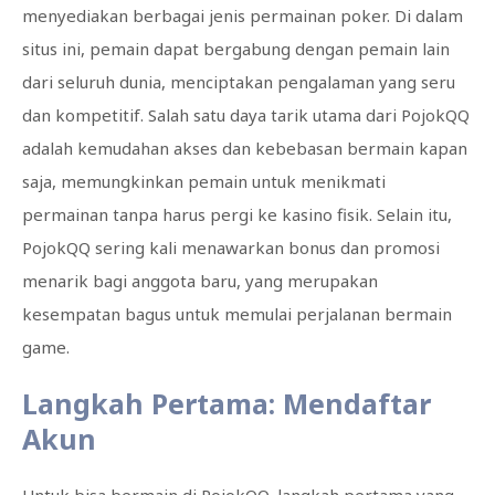
menyediakan berbagai jenis permainan poker. Di dalam
situs ini, pemain dapat bergabung dengan pemain lain
dari seluruh dunia, menciptakan pengalaman yang seru
dan kompetitif. Salah satu daya tarik utama dari PojokQQ
adalah kemudahan akses dan kebebasan bermain kapan
saja, memungkinkan pemain untuk menikmati
permainan tanpa harus pergi ke kasino fisik. Selain itu,
PojokQQ sering kali menawarkan bonus dan promosi
menarik bagi anggota baru, yang merupakan
kesempatan bagus untuk memulai perjalanan bermain
game.
Langkah Pertama: Mendaftar
Akun