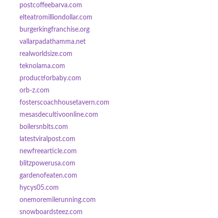
postcoffeebarva.com
elteatromilliondollar.com
burgerkingfranchise.org
vallarpadathamma.net
realworldsize.com
teknolama.com
productforbaby.com
orb-z.com
fosterscoachhousetavern.com
mesasdecultivoonline.com
boilersnbits.com
latestviralpost.com
newfreearticle.com
blitzpowerusa.com
gardenofeaten.com
hycys05.com
onemoremilerunning.com
snowboardsteez.com