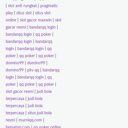
|
slot anti rungkat
|
pragmatic
play
|
situs slot
|
situs slot
online
|
slot gacor maxwin
|
slot
gacor resmi
|
bandarqq login
|
bandarqq login
|
qq poker
|
bandarqq login
|
bandarqq
login
|
bandarqq login
|
qq
poker
|
qq poker
|
qq poker
|
domino99
|
domino99
|
domino99
|
pkv qq
|
bandarqq
login
|
bandarqq login
|
qq
poker
|
qq poker
|
qq poker
|
slot gacor resmi
|
judi bola
terpercaya
|
judi bola
terpercaya
|
judi bola
terpercaya
|
situs judi bola
resmi
|
murniqq.com
|
hematqq.com
|
qq poker online