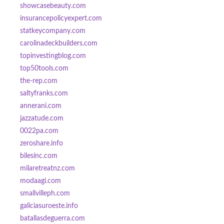
showcasebeauty.com
insurancepolicyexpert.com
statkeycompany.com
carolinadeckbuilders.com
topinvestingblog.com
top50tools.com
the-rep.com
saltyfranks.com
annerani.com
jazzatude.com
0022pa.com
zeroshare.info
bilesinc.com
milaretreatnz.com
modaagi.com
smallvilleph.com
galiciasuroeste.info
batallasdeguerra.com