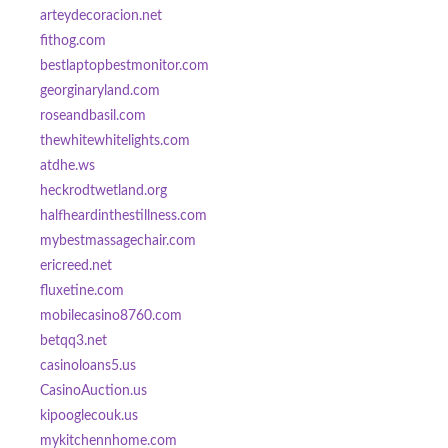
arteydecoracion.net
fithog.com
bestlaptopbestmonitor.com
georginaryland.com
roseandbasil.com
thewhitewhitelights.com
atdhe.ws
heckrodtwetland.org
halfheardinthestillness.com
mybestmassagechair.com
ericreed.net
fluxetine.com
mobilecasino8760.com
betqq3.net
casinoloans5.us
CasinoAuction.us
kipooglecouk.us
mykitchennhome.com