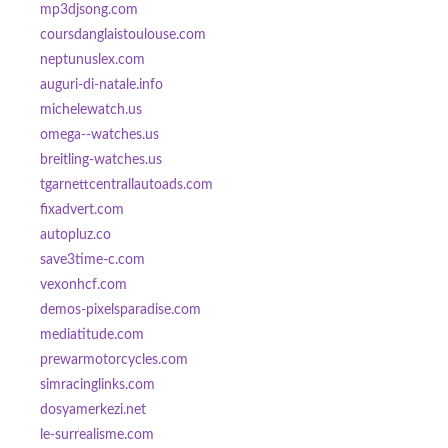
mp3djsong.com
coursdanglaistoulouse.com
neptunuslex.com
auguri-di-natale.info
michelewatch.us
omega--watches.us
breitling-watches.us
tgarnettcentrallautoads.com
fixadvert.com
autopluz.co
save3time-c.com
vexonhcf.com
demos-pixelsparadise.com
mediatitude.com
prewarmotorcycles.com
simracinglinks.com
dosyamerkezi.net
le-surrealisme.com