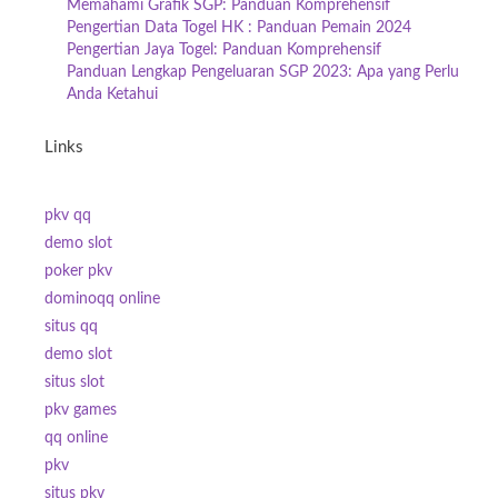
Memahami Grafik SGP: Panduan Komprehensif
Pengertian Data Togel HK : Panduan Pemain 2024
Pengertian Jaya Togel: Panduan Komprehensif
Panduan Lengkap Pengeluaran SGP 2023: Apa yang Perlu
Anda Ketahui
Links
pkv qq
demo slot
poker pkv
dominoqq online
situs qq
demo slot
situs slot
pkv games
qq online
pkv
situs pkv