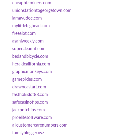
cheapbtcminers.com
unionstationtogeorgetown.com
iamayudoc.com
mylittlebighead.com
freealot.com
asahiweekly.com
supercleanut.com
bedandbicycle.com
heraldcalifornia.com
graphicmonkeys.com
gamepixies.com
drawneastart.com
fasthokislot88.com
safecasinotips.com
jackpotchips.com
proelitesoftware.com
allcustomercarenumbers.com
familyblogger.xyz