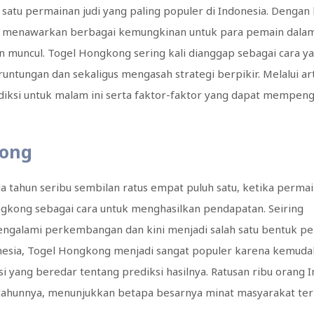
satu permainan judi yang paling populer di Indonesia. Dengan 
ni menawarkan berbagai kemungkinan untuk para pemain dala
muncul. Togel Hongkong sering kali dianggap sebagai cara y
ungan dan sekaligus mengasah strategi berpikir. Melalui arti
diksi untuk malam ini serta faktor-faktor yang dapat mempeng
kong
 tahun seribu sembilan ratus empat puluh satu, ketika permai
gkong sebagai cara untuk menghasilkan pendapatan. Seiring
engalami perkembangan dan kini menjadi salah satu bentuk pe
ndonesia, Togel Hongkong menjadi sangat populer karena kemud
 yang beredar tentang prediksi hasilnya. Ratusan ribu orang 
p tahunnya, menunjukkan betapa besarnya minat masyarakat te