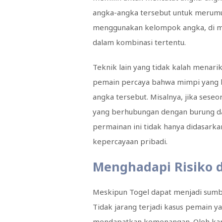
angka-angka tersebut untuk merumus
menggunakan kelompok angka, di m
dalam kombinasi tertentu.
Teknik lain yang tidak kalah menar
pemain percaya bahwa mimpi yang b
angka tersebut. Misalnya, jika ses
yang berhubungan dengan burung d
permainan ini tidak hanya didasarka
kepercayaan pribadi.
Menghadapi Risiko 
Meskipun Togel dapat menjadi sumbe
Tidak jarang terjadi kasus pemain 
mendapatkan kemenangan. Oleh karen