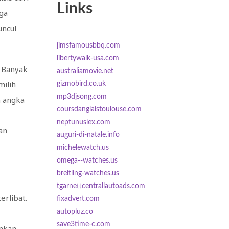
Links
uga
ncul
jimsfamousbbq.com
libertywalk-usa.com
. Banyak
australiamovie.net
milih
gizmobird.co.uk
mp3djsong.com
h angka
coursdanglaistoulouse.com
neptunuslex.com
an
auguri-di-natale.info
michelewatch.us
omega--watches.us
breitling-watches.us
tgarnettcentrallautoads.com
erlibat.
fixadvert.com
autopluz.co
save3time-c.com
ankan