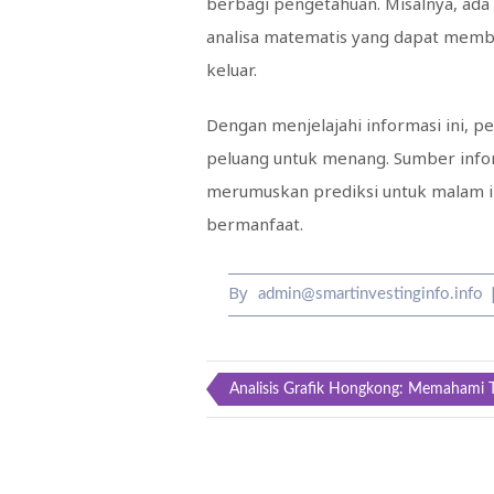
berbagi pengetahuan. Misalnya, ada 
analisa matematis yang dapat mem
keluar.
Dengan menjelajahi informasi ini,
peluang untuk menang. Sumber info
merumuskan prediksi untuk malam 
bermanfaat.
By
admin@smartinvestinginfo.info
Post
Analisis Grafik Hongkong: Memahami T
navigation