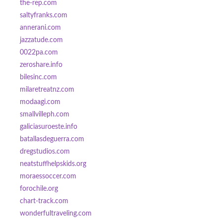
the-rep.com
saltyfranks.com
annerani.com
jazzatude.com
0022pa.com
zeroshare.info
bilesinc.com
milaretreatnz.com
modaagi.com
smallvilleph.com
galiciasuroeste.info
batallasdeguerra.com
dregstudios.com
neatstuffhelpskids.org
moraessoccer.com
forochile.org
chart-track.com
wonderfultraveling.com