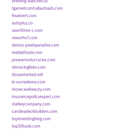
breitling-watches.us
tgarnettcentrallautoads.com
fixadvert.com
autopluz.co
save3time-c.com
vexonhcf.com
demos-pixelsparadise.com
mediatitude.com
prewarmotorcycles.com
simracinglinks.com
dosyamerkezi.net
le-surrealisme.com
showcasebeauty.com
insurancepolicyexpert.com
statkeycompany.com
carolinadeckbuilders.com
topinvestingblog.com
top50tools.com