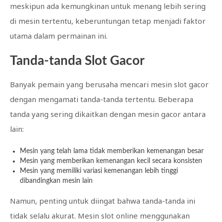
meskipun ada kemungkinan untuk menang lebih sering
di mesin tertentu, keberuntungan tetap menjadi faktor
utama dalam permainan ini.
Tanda-tanda Slot Gacor
Banyak pemain yang berusaha mencari mesin slot gacor
dengan mengamati tanda-tanda tertentu. Beberapa
tanda yang sering dikaitkan dengan mesin gacor antara
lain:
Mesin yang telah lama tidak memberikan kemenangan besar
Mesin yang memberikan kemenangan kecil secara konsisten
Mesin yang memiliki variasi kemenangan lebih tinggi
dibandingkan mesin lain
Namun, penting untuk diingat bahwa tanda-tanda ini
tidak selalu akurat. Mesin slot online menggunakan