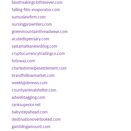
bestfreakingclothesever.com
falling-film-evaporator.com
sumuslawfirm.com
nursingprowriters.com
greenmountainthreadwear.com
acutedispensary.com
sattamatkanewsblog.com
cryptocurrencytradingcn.com
totowaz.com
charlestonwipesettlement.com
brandfollowmarket.com
weeklyjobnews.com
countyanimalshelter.com
adwebtagging.com
ranksuperior.net
babystepahead.com
destinationoverlooked.com
gamblingamount.com