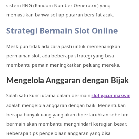
sistem RNG (Random Number Generator) yang
memastikan bahwa setiap putaran bersifat acak.
Strategi Bermain Slot Online
Meskipun tidak ada cara pasti untuk memenangkan
permainan slot, ada beberapa strategi yang bisa
membantu pemain meningkatkan peluang mereka.
Mengelola Anggaran dengan Bijak
Salah satu kunci utama dalam bermain
slot gacor maxwin
adalah mengelola anggaran dengan baik. Menentukan
berapa banyak uang yang akan dipertaruhkan sebelum
bermain akan membantu menghindari kerugian besar.
Beberapa tips pengelolaan anggaran yang bisa