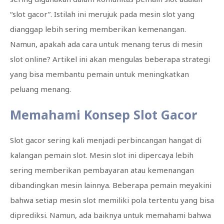
“slot gacor”. Istilah ini merujuk pada mesin slot yang
dianggap lebih sering memberikan kemenangan.
Namun, apakah ada cara untuk menang terus di mesin
slot online? Artikel ini akan mengulas beberapa strategi
yang bisa membantu pemain untuk meningkatkan
peluang menang.
Memahami Konsep Slot Gacor
Slot gacor sering kali menjadi perbincangan hangat di
kalangan pemain slot. Mesin slot ini dipercaya lebih
sering memberikan pembayaran atau kemenangan
dibandingkan mesin lainnya. Beberapa pemain meyakini
bahwa setiap mesin slot memiliki pola tertentu yang bisa
diprediksi. Namun, ada baiknya untuk memahami bahwa