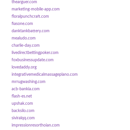
thearguer.com
marketing-mobile-app.com
floralpunchcraft.com
fiasone.com
danktankbattery.com
mealudo.com
charlie-day.com
livedirectbettingpoker.com
foxbusinessupdate.com
lovedaddy.org
integrativemedicalmassageplano.com
mrrugwashing.com
acb-bankia.com
flash-es.net
upshak.com
backsilo.com
siviralqq.com
impressionresorthoian.com