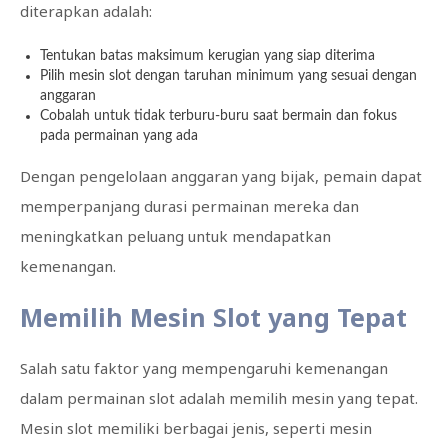
diterapkan adalah:
Tentukan batas maksimum kerugian yang siap diterima
Pilih mesin slot dengan taruhan minimum yang sesuai dengan
anggaran
Cobalah untuk tidak terburu-buru saat bermain dan fokus
pada permainan yang ada
Dengan pengelolaan anggaran yang bijak, pemain dapat
memperpanjang durasi permainan mereka dan
meningkatkan peluang untuk mendapatkan
kemenangan.
Memilih Mesin Slot yang Tepat
Salah satu faktor yang mempengaruhi kemenangan
dalam permainan slot adalah memilih mesin yang tepat.
Mesin slot memiliki berbagai jenis, seperti mesin