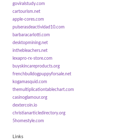
goviralstudy.com
cartourism.net
apple-cores.com
pulserasdeactividad10.com
barbaracarlotti.com
desktopmining.net
inthebleachers.net
lexapro-rx-store.com
buyskincareproducts.org
frenchbulldogpuppyforsale.net
kogamasquid.com
themultiplicationtablechart.com
casinoglamour.org
dextercoin.io
christianarticledirectory.org
5homestyle.com
Links