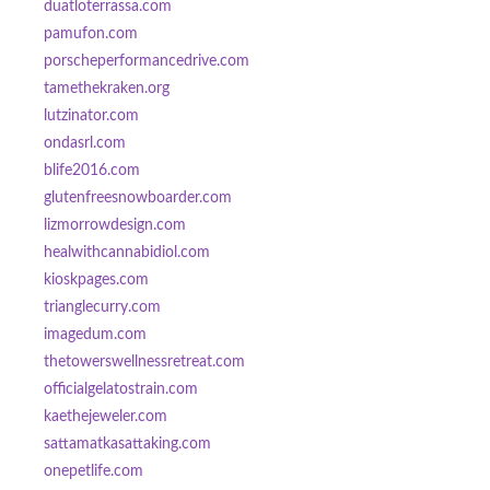
duatloterrassa.com
pamufon.com
porscheperformancedrive.com
tamethekraken.org
lutzinator.com
ondasrl.com
blife2016.com
glutenfreesnowboarder.com
lizmorrowdesign.com
healwithcannabidiol.com
kioskpages.com
trianglecurry.com
imagedum.com
thetowerswellnessretreat.com
officialgelatostrain.com
kaethejeweler.com
sattamatkasattaking.com
onepetlife.com