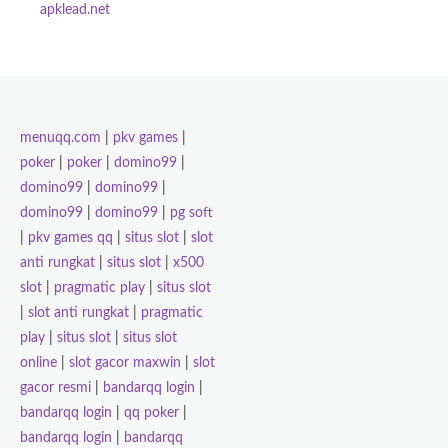
apklead.net
menuqq.com
|
pkv games
|
poker
|
poker
|
domino99
|
domino99
|
domino99
|
domino99
|
domino99
|
pg soft
|
pkv games qq
|
situs slot
|
slot
anti rungkat
|
situs slot
|
x500
slot
|
pragmatic play
|
situs slot
|
slot anti rungkat
|
pragmatic
play
|
situs slot
|
situs slot
online
|
slot gacor maxwin
|
slot
gacor resmi
|
bandarqq login
|
bandarqq login
|
qq poker
|
bandarqq login
|
bandarqq