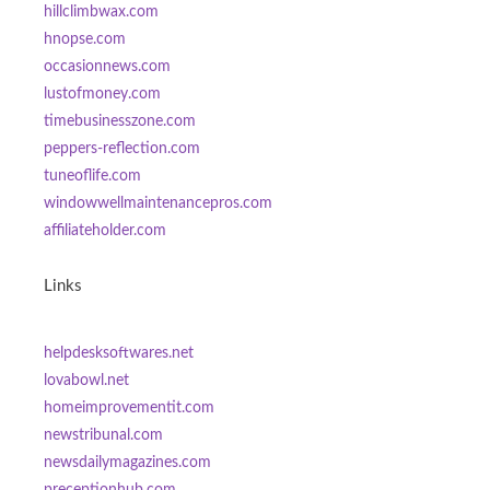
hillclimbwax.com
hnopse.com
occasionnews.com
lustofmoney.com
timebusinesszone.com
peppers-reflection.com
tuneoflife.com
windowwellmaintenancepros.com
affiliateholder.com
Links
helpdesksoftwares.net
lovabowl.net
homeimprovementit.com
newstribunal.com
newsdailymagazines.com