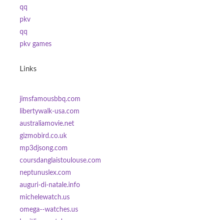
qq
pkv
qq
pkv games
Links
jimsfamousbbq.com
libertywalk-usa.com
australiamovie.net
gizmobird.co.uk
mp3djsong.com
coursdanglaistoulouse.com
neptunuslex.com
auguri-di-natale.info
michelewatch.us
omega--watches.us