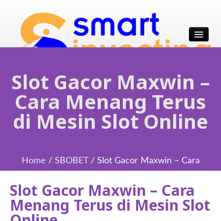
Slot Gacor Maxwin –
Mainkan slot demo gratis dengan dukungan
Situs Judi Online Terbaik
server PKV Games di situs judi online terbaik
Cara Menang Terus
untuk pengalaman bermain yang aman dan andal.
dengan Fitur Slot Demo Gratis
di Mesin Slot Online
dan Server PKV Games
Home
/
SBOBET
/ Slot Gacor Maxwin – Cara
Menang Terus di Mesin Slot Online
Slot Gacor Maxwin – Cara
Menang Terus di Mesin Slot
Online