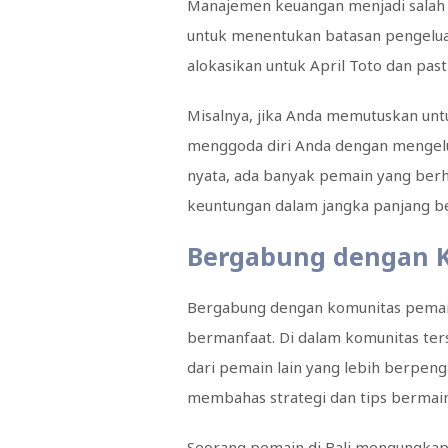
Manajemen keuangan menjadi salah s
untuk menentukan batasan pengelua
alokasikan untuk April Toto dan past
Misalnya, jika Anda memutuskan unt
menggoda diri Anda dengan mengelu
nyata, ada banyak pemain yang berh
keuntungan dalam jangka panjang be
Bergabung dengan 
Bergabung dengan komunitas pemain 
bermanfaat. Di dalam komunitas ters
dari pemain lain yang lebih berpeng
membahas strategi dan tips bermain
Seorang pemain di Bali mengungka