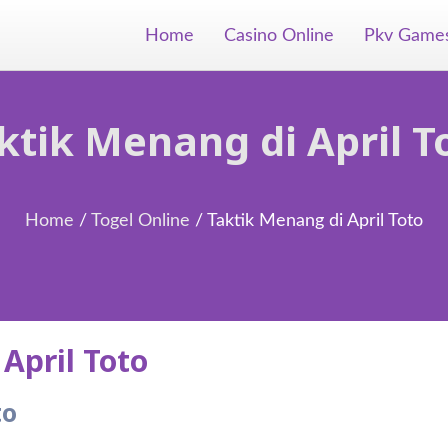
Home
Casino Online
Pkv Game
erver PKV Games di situs judi online terbaik untu
engan Fitur Slot Demo Gratis dan 
ktik Menang di April T
Home
/
Togel Online
/ Taktik Menang di April Toto
April Toto
to