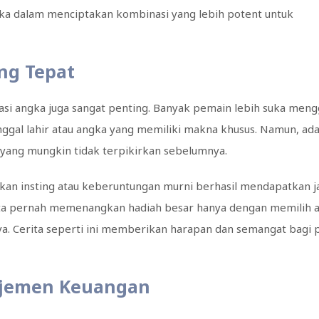
eka dalam menciptakan kombinasi yang lebih potent untuk
ng Tepat
asi angka juga sangat penting. Banyak pemain lebih suka men
nggal lahir atau angka yang memiliki makna khusus. Namun, ad
yang mungkin tidak terpikirkan sebelumnya.
an insting atau keberuntungan murni berhasil mendapatkan j
arta pernah memenangkan hadiah besar hanya dengan memilih 
ya. Cerita seperti ini memberikan harapan dan semangat bagi 
jemen Keuangan