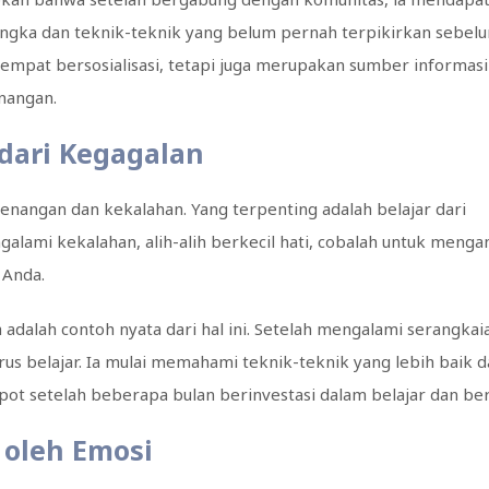
ngka dan teknik-teknik yang belum pernah terpikirkan sebel
tempat bersosialisasi, tetapi juga merupakan sumber informasi
nangan.
 dari Kegagalan
nangan dan kekalahan. Yang terpenting adalah belajar dari
alami kekalahan, alih-alih berkecil hati, cobalah untuk mengan
 Anda.
adalah contoh nyata dari hal ini. Setelah mengalami serangkai
rus belajar. Ia mulai memahami teknik-teknik yang lebih baik 
ot setelah beberapa bulan berinvestasi dalam belajar dan berl
 oleh Emosi