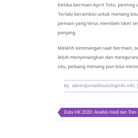
Ketika bermain April Toto, penting
Terlalu berambisi untuk menang bi
pemain yang terus membeli tiket s
panjang.
Melatih ketenangan saat bermain, s
lebih menyenangkan dan mengurangi
situ, peluang menang pun bisa menin
By
admin@smartinvestinginfo.info
Post
Data HK 2020: Analisis Hasil dan Tre
navigation