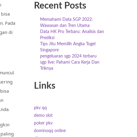
Recent Posts
i
 bisa
Memahami Data SGP 2022:
n. Pada
Wawasan dan Tren Utama
gan di
Data HK Pro Terbaru: Analisis dan
Prediksi
Tips Jitu Memilih Angka Togel
Singapore
pengeluaran sgp 2024 terbaru
sgp live: Pahami Cara Kerja Dan
Triknya
muncul.
sering
Links
bisa
an
pkv qq
nda.
demo slot
poker pkv
ngkin
dominoqq online
 paling