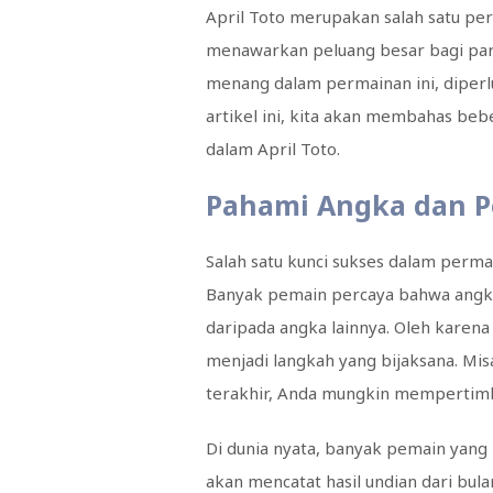
April Toto merupakan salah satu per
menawarkan peluang besar bagi par
menang dalam permainan ini, diperl
artikel ini, kita akan membahas be
dalam April Toto.
Pahami Angka dan P
Salah satu kunci sukses dalam perm
Banyak pemain percaya bahwa angka
daripada angka lainnya. Oleh karena
menjadi langkah yang bijaksana. Mis
terakhir, Anda mungkin mempertimb
Di dunia nyata, banyak pemain yang
akan mencatat hasil undian dari bu