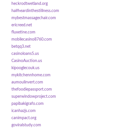
heckrodtwetland.org
halfheardinthestillness.com
mybestmassagechair.com
ericreed.net
fluxetine.com
mobilecasino8760.com
betqq3.net
casinoloans5.us
CasinoAuction.us
kipooglecouk.us
mykitchennhome.com
aumoulinvert.com
thefoodiepassport.com
superwindowproject.com
papibakigrafo.com
icanhazjs.com
canimpact.org
goviralstudy.com