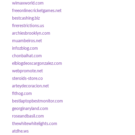
wimaxworld.com
freeonlinecricketgames.net
bestcashing.biz
firerestrictions.us
archiesbrooklyn.com
muambeiros.net
infozblog.com
chonbaihat.com
elblogdeoscargonzalez.com
webpromote.net
steroids-store.co
arteydecoracion.net
fithog.com
bestlaptopbestmonitor.com
georginaryland.com
roseandbasil.com
thewhitewhitelights.com
atdhe.ws