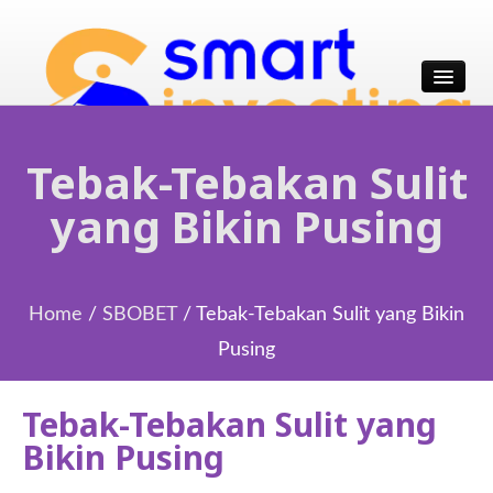
Tebak-Tebakan Sulit
Mainkan slot demo gratis dengan dukungan
Situs Judi Online Terbaik
server PKV Games di situs judi online terbaik
yang Bikin Pusing
untuk pengalaman bermain yang aman dan andal.
dengan Fitur Slot Demo Gratis
dan Server PKV Games
Home
/
SBOBET
/ Tebak-Tebakan Sulit yang Bikin
Pusing
Tebak-Tebakan Sulit yang
Bikin Pusing