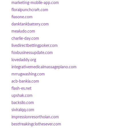
marketing-mobile-app.com
floralpunchcraft.com
fiasone.com
danktankbattery.com
mealudo.com
charlie-day.com
livedirectbettingpoker.com
foxbusinessupdate.com
lovedaddy.org
integrativemedicalmassageplano.com
mrrugwashing.com
acb-bankia.com
flash-es.net
upshak.com
backsilo.com
siviralqq.com
impressionresorthoian.com
bestfreakingclothesever.com