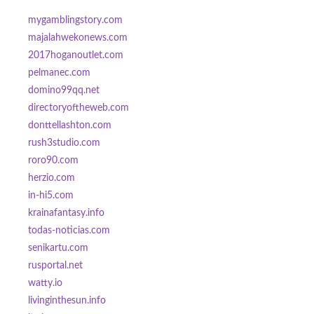
mygamblingstory.com
majalahwekonews.com
2017hoganoutlet.com
pelmanec.com
domino99qq.net
directoryoftheweb.com
donttellashton.com
rush3studio.com
roro90.com
herzio.com
in-hi5.com
krainafantasy.info
todas-noticias.com
senikartu.com
rusportal.net
watty.io
livinginthesun.info