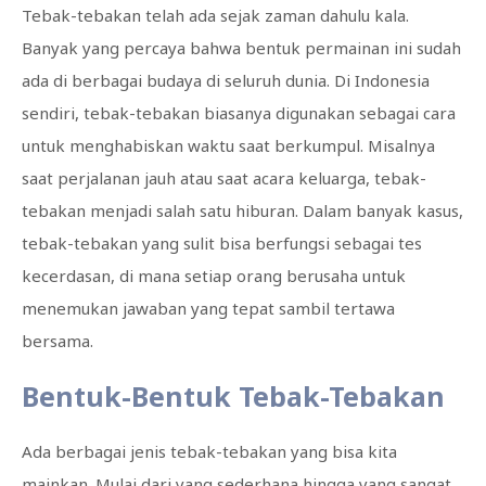
Tebak-tebakan telah ada sejak zaman dahulu kala.
Banyak yang percaya bahwa bentuk permainan ini sudah
ada di berbagai budaya di seluruh dunia. Di Indonesia
sendiri, tebak-tebakan biasanya digunakan sebagai cara
untuk menghabiskan waktu saat berkumpul. Misalnya
saat perjalanan jauh atau saat acara keluarga, tebak-
tebakan menjadi salah satu hiburan. Dalam banyak kasus,
tebak-tebakan yang sulit bisa berfungsi sebagai tes
kecerdasan, di mana setiap orang berusaha untuk
menemukan jawaban yang tepat sambil tertawa
bersama.
Bentuk-Bentuk Tebak-Tebakan
Ada berbagai jenis tebak-tebakan yang bisa kita
mainkan. Mulai dari yang sederhana hingga yang sangat