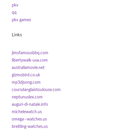
pkv
qq
pkv games
Links
jimsfamousbbq.com
libertywalk-usa.com
australiamovie.net
gizmobird.co.uk
mp3djsong.com
coursdanglaistoulouse.com
neptunuslex.com
auguri-di-natale.info
michelewatch.us
omega--watches.us
breitling-watches.us