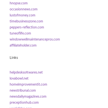
hnopse.com
occasionnews.com
lustofmoney.com
timebusinesszone.com
peppers-reflection.com
tuneoflife.com
windowwellmaintenancepros.com
affiliateholder.com
Links
helpdesksoftwares.net
lovabowl.net
homeimprovementit.com
newstribunal.com
newsdailymagazines.com
preceptionhub.com