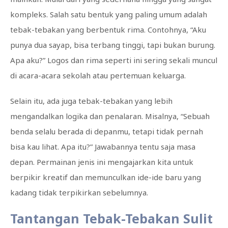
kompleks. Salah satu bentuk yang paling umum adalah
tebak-tebakan yang berbentuk rima. Contohnya, “Aku
punya dua sayap, bisa terbang tinggi, tapi bukan burung.
Apa aku?” Logos dan rima seperti ini sering sekali muncul
di acara-acara sekolah atau pertemuan keluarga.
Selain itu, ada juga tebak-tebakan yang lebih
mengandalkan logika dan penalaran. Misalnya, “Sebuah
benda selalu berada di depanmu, tetapi tidak pernah
bisa kau lihat. Apa itu?” Jawabannya tentu saja masa
depan. Permainan jenis ini mengajarkan kita untuk
berpikir kreatif dan memunculkan ide-ide baru yang
kadang tidak terpikirkan sebelumnya.
Tantangan Tebak-Tebakan Sulit