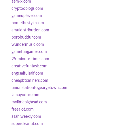
aem-x.com
cryptooblogs.com
gameuplevel.com
homethestyle.com
amuldistribution.com
borobuddur.com
wundermusic.com
gamefungames.com
25-minute-timer.com
creativefuntask.com
engrsaifulsaif.com
cheapbtcminers.com
unionstationtogeorgetown.com
iamayudoc.com
mylittlebighead.com
freealot.com
asahiweekly.com
supercleanut.com