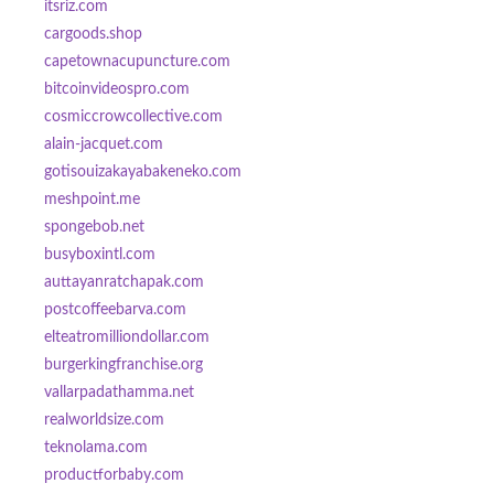
itsriz.com
cargoods.shop
capetownacupuncture.com
bitcoinvideospro.com
cosmiccrowcollective.com
alain-jacquet.com
gotisouizakayabakeneko.com
meshpoint.me
spongebob.net
busyboxintl.com
auttayanratchapak.com
postcoffeebarva.com
elteatromilliondollar.com
burgerkingfranchise.org
vallarpadathamma.net
realworldsize.com
teknolama.com
productforbaby.com