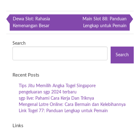
Post
Dewa Slot: Rahasia
Main Slot 88: Panduan
navigation
Kemenangan Besar
Lengkap untuk Pemain
Search
Search
Recent Posts
Tips Jitu Memilih Angka Togel Singapore
pengeluaran sgp 2024 terbaru
sgp live: Pahami Cara Kerja Dan Triknya
Mengenal Lotre Online: Cara Bermain dan Kelebihannya
Link Togel 77: Panduan Lengkap untuk Pemain
Links