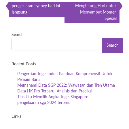
Post
pengeluaran sydney hari ini
Menghitung Hari untuk
navigation
langsung
Menyambut Momen
Spesial
Search
Search
Recent Posts
Pengertian Togel Indo : Panduan Komprehensif Untuk
Pemain Baru
Memahami Data SGP 2022: Wawasan dan Tren Utama
Data HK Pro Terbaru: Analisis dan Prediksi
Tips Jitu Memilih Angka Togel Singapore
pengeluaran sgp 2024 terbaru
Links