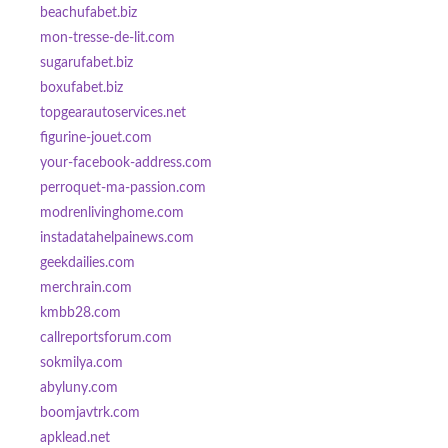
beachufabet.biz
mon-tresse-de-lit.com
sugarufabet.biz
boxufabet.biz
topgearautoservices.net
figurine-jouet.com
your-facebook-address.com
perroquet-ma-passion.com
modrenlivinghome.com
instadatahelpainews.com
geekdailies.com
merchrain.com
kmbb28.com
callreportsforum.com
sokmilya.com
abyluny.com
boomjavtrk.com
apklead.net