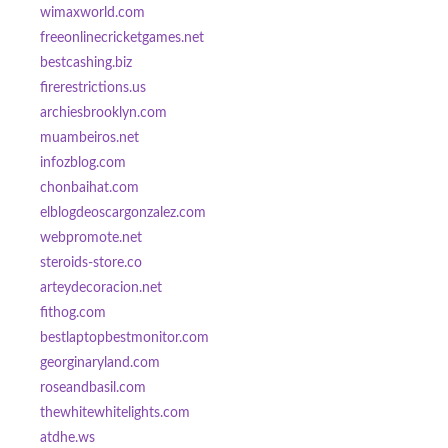
wimaxworld.com
freeonlinecricketgames.net
bestcashing.biz
firerestrictions.us
archiesbrooklyn.com
muambeiros.net
infozblog.com
chonbaihat.com
elblogdeoscargonzalez.com
webpromote.net
steroids-store.co
arteydecoracion.net
fithog.com
bestlaptopbestmonitor.com
georginaryland.com
roseandbasil.com
thewhitewhitelights.com
atdhe.ws