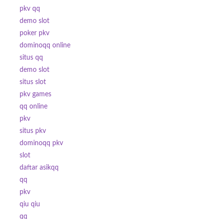
pkv qq
demo slot
poker pkv
dominoqq online
situs qq
demo slot
situs slot
pkv games
qq online
pkv
situs pkv
dominoqq pkv
slot
daftar asikqq
qq
pkv
qiu qiu
qq