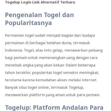
Togelup Login Link Alternatif Terbaru
Pengenalan Togel dan
Popularitasnya
Permainan togel sudah menjadi bagian dari budaya
permainan di berbagai belahan dunia, termasuk
Indonesia. Togel, atau toto gelap, menawarkan peluang
bagi pemain untuk memenangkan uang dengan cara
menebak angka yang akan keluar. Dalam beberapa
tahun terakhir, popularitas togel semakin meningkat,
terutama karena kemudahan akses melalui internet.
Banyak situs togel online, termasuk Togelup,
menawarkan platform yang aman untuk para pemain.
Togelup: Platform Andalan Para