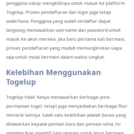
pengguna cukup mengkliknya untuk masuk ke platform
Togelup. Proses pendaftaran dan login juga tetap
sederhana. Pengguna yang sudah terdaftar dapat
langsung memasukkan username dan password untuk
masuk ke akun mereka. Jika baru pertama kali bermain,
proses pendaftaran yang mudah memungkinkan siapa
saja untuk mulai bermain dalam waktu singkat.
Kelebihan Menggunakan
Togelup
Togelup tidak hanya menawarkan berbagai jenis
permainan togel, tetapi juga menyediakan berbagai fitur
menarik lainnya. Salah satu kelebihan adalah bonus yang
ditawarkan kepada pemain baru dan pemain setia. Ini
memberikan insentif bagi pemain untuk terus bermain