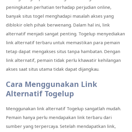
peningkatan perhatian terhadap perjudian online,
banyak situs togel menghadapi masalah akses yang
diblokir oleh pihak berwenang. Dalam hal ini, link
alternatif menjadi sangat penting. Togelup menyediakan
link alternatif terbaru untuk memastikan para pemain
tetap dapat mengakses situs tanpa hambatan. Dengan
link alternatif, pemain tidak perlu khawatir kehilangan
akses saat situs utama tidak dapat dijangkau.
Cara Menggunakan Link
Alternatif Togelup
Menggunakan link alternatif Togelup sangatlah mudah.
Pemain hanya perlu mendapakan link terbaru dari
sumber yang terpercaya. Setelah mendapatkan link,