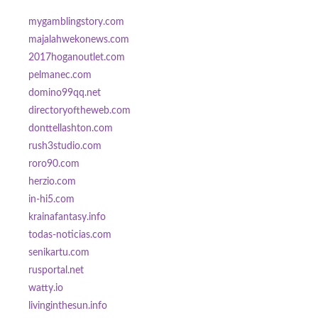
mygamblingstory.com
majalahwekonews.com
2017hoganoutlet.com
pelmanec.com
domino99qq.net
directoryoftheweb.com
donttellashton.com
rush3studio.com
roro90.com
herzio.com
in-hi5.com
krainafantasy.info
todas-noticias.com
senikartu.com
rusportal.net
watty.io
livinginthesun.info