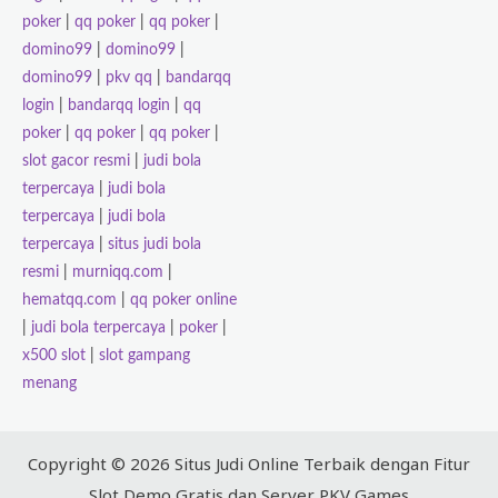
poker
|
qq poker
|
qq poker
|
domino99
|
domino99
|
domino99
|
pkv qq
|
bandarqq
login
|
bandarqq login
|
qq
poker
|
qq poker
|
qq poker
|
slot gacor resmi
|
judi bola
terpercaya
|
judi bola
terpercaya
|
judi bola
terpercaya
|
situs judi bola
resmi
|
murniqq.com
|
hematqq.com
|
qq poker online
|
judi bola terpercaya
|
poker
|
x500 slot
|
slot gampang
menang
Copyright © 2026 Situs Judi Online Terbaik dengan Fitur
Slot Demo Gratis dan Server PKV Games