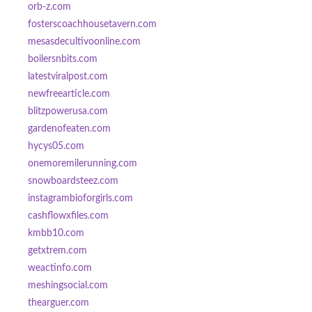
orb-z.com
fosterscoachhousetavern.com
mesasdecultivoonline.com
boilersnbits.com
latestviralpost.com
newfreearticle.com
blitzpowerusa.com
gardenofeaten.com
hycys05.com
onemoremilerunning.com
snowboardsteez.com
instagrambioforgirls.com
cashflowxfiles.com
kmbb10.com
getxtrem.com
weactinfo.com
meshingsocial.com
thearguer.com