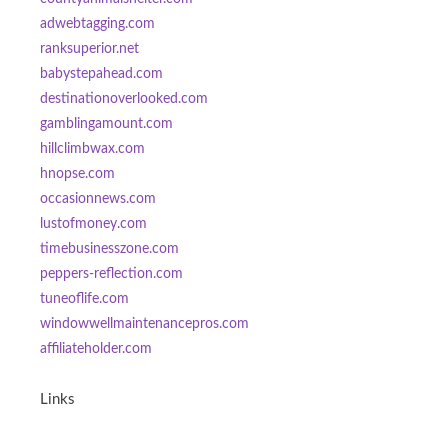
adwebtagging.com
ranksuperior.net
babystepahead.com
destinationoverlooked.com
gamblingamount.com
hillclimbwax.com
hnopse.com
occasionnews.com
lustofmoney.com
timebusinesszone.com
peppers-reflection.com
tuneoflife.com
windowwellmaintenancepros.com
affiliateholder.com
Links