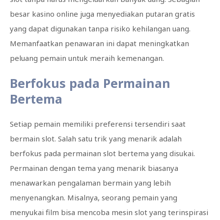
besar kasino online juga menyediakan putaran gratis
yang dapat digunakan tanpa risiko kehilangan uang.
Memanfaatkan penawaran ini dapat meningkatkan
peluang pemain untuk meraih kemenangan.
Berfokus pada Permainan
Bertema
Setiap pemain memiliki preferensi tersendiri saat
bermain slot. Salah satu trik yang menarik adalah
berfokus pada permainan slot bertema yang disukai.
Permainan dengan tema yang menarik biasanya
menawarkan pengalaman bermain yang lebih
menyenangkan. Misalnya, seorang pemain yang
menyukai film bisa mencoba mesin slot yang terinspirasi