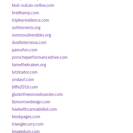
klub-vulcan-online.com
breitkamp.com
tripleyresidence.com
softtorrents.org
somosvulnerables.org
duatloterrassa.com
pamufon.com
porscheperformancedrive.com
tamethekraken.org
lutzinator.com
ondasrl.com
blife2016.com
glutenfreesnowboarder.com
lizmorrowdesign.com
healwithcannabidiol.com
kioskpages.com
trianglecurry.com
imagedum.com