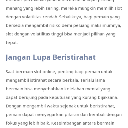
menang yang lebih sering, mereka mungkin memilih slot
dengan volatilitas rendah. Sebaliknya, bagi pemain yang
bersedia mengambil risiko demi peluang maksimumnya,
slot dengan volatilitas tinggi bisa menjadi pilihan yang
tepat.
Jangan Lupa Beristirahat
Saat bermain slot online, penting bagi pemain untuk
mengambil istirahat secara berkala. Terlalu lama
bermain bisa menyebabkan kelelahan mental yang
dapat berujung pada keputusan yang kurang bijaksana.
Dengan mengambil waktu sejenak untuk beristirahat,
pemain dapat menyegarkan pikiran dan kembali dengan
fokus yang lebih baik. Keseimbangan antara bermain