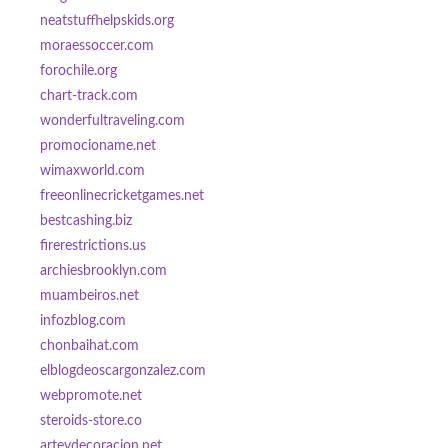
neatstuffhelpskids.org
moraessoccer.com
forochile.org
chart-track.com
wonderfultraveling.com
promocioname.net
wimaxworld.com
freeonlinecricketgames.net
bestcashing.biz
firerestrictions.us
archiesbrooklyn.com
muambeiros.net
infozblog.com
chonbaihat.com
elblogdeoscargonzalez.com
webpromote.net
steroids-store.co
arteydecoracion.net