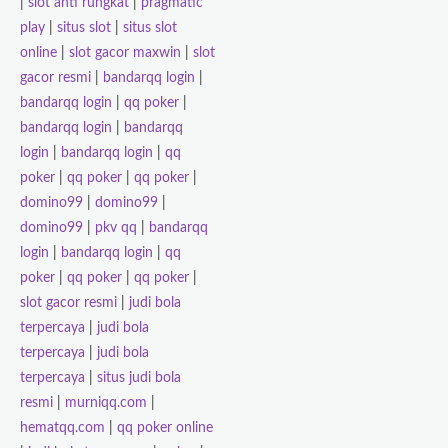
|
slot anti rungkat
|
pragmatic
play
|
situs slot
|
situs slot
online
|
slot gacor maxwin
|
slot
gacor resmi
|
bandarqq login
|
bandarqq login
|
qq poker
|
bandarqq login
|
bandarqq
login
|
bandarqq login
|
qq
poker
|
qq poker
|
qq poker
|
domino99
|
domino99
|
domino99
|
pkv qq
|
bandarqq
login
|
bandarqq login
|
qq
poker
|
qq poker
|
qq poker
|
slot gacor resmi
|
judi bola
terpercaya
|
judi bola
terpercaya
|
judi bola
terpercaya
|
situs judi bola
resmi
|
murniqq.com
|
hematqq.com
|
qq poker online