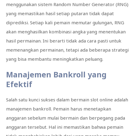
menggunakan sistem Random Number Generator (RNG)
yang memastikan hasil setiap putaran tidak dapat
diprediksi. Setiap kali pemain memutar gulungan, RNG
akan menghasilkan kombinasi angka yang menentukan
hasil permainan. Ini berarti tidak ada cara pasti untuk
memenangkan permainan, tetapi ada beberapa strategi
yang bisa membantu meningkatkan peluang.
Manajemen Bankroll yang
Efektif
Salah satu kunci sukses dalam bermain slot online adalah
manajemen bankroll. Pemain harus menetapkan
anggaran sebelum mulai bermain dan berpegang pada
anggaran tersebut. Hal ini memastikan bahwa pemain