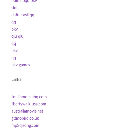
dominoqq pkv
slot
daftar asikqq
qq
pkv
qiu qiu
qq
pkv
qq
pkv games
Links
jimsfamousbbq.com
libertywalk-usa.com
australiamovie.net
gizmobird.co.uk
mp3djsong.com